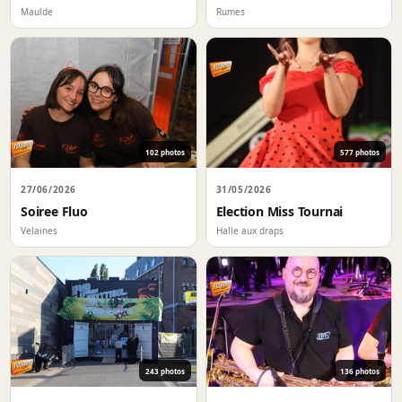
Maulde
Rumes
102 photos
577 photos
27/06/2026
31/05/2026
Soiree Fluo
Election Miss Tournai
Velaines
Halle aux draps
243 photos
136 photos