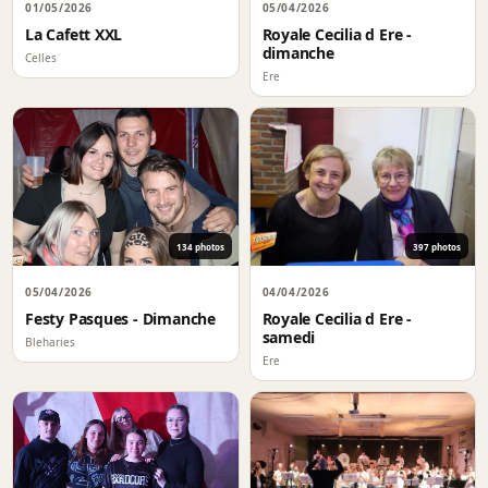
01/05/2026
05/04/2026
La Cafett XXL
Royale Cecilia d Ere -
dimanche
Celles
Ere
134 photos
397 photos
05/04/2026
04/04/2026
Festy Pasques - Dimanche
Royale Cecilia d Ere -
samedi
Bleharies
Ere