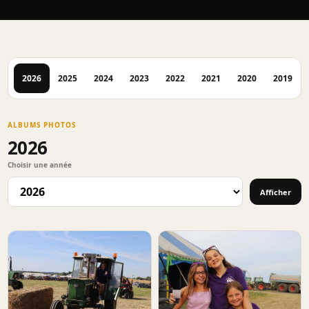
2026
2025
2024
2023
2022
2021
2020
2019
ALBUMS PHOTOS
2026
Choisir une année
Afficher