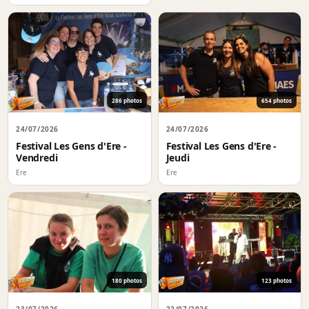
286 photos
654 photos
24/07/2026
24/07/2026
Festival Les Gens d'Ere -
Festival Les Gens d'Ere -
Vendredi
Jeudi
Ere
Ere
180 photos
123 photos