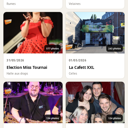
Rumes
Velaines
577 photos
243 photos
31/05/2026
01/05/2026
Election Miss Tournai
La Cafett XXL
Halle aux draps
Celles
136 photos
134 photos