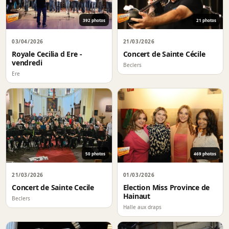
392 photos
21 photos
03/04/2026
21/03/2026
Royale Cecilia d Ere -
Concert de Sainte Cécile
vendredi
Beclers
Ere
50 photos
469 photos
21/03/2026
01/03/2026
Concert de Sainte Cecile
Election Miss Province de
Hainaut
Beclers
Halle aux draps