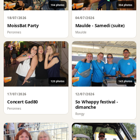
104 photos
304 photos
18/07/2026
04/07/2026
MoissBat Party
Maulde - Samedi (suite)
Peronnes
Maulde
120 photos
143 photos
17/07/2026
12/07/2026
Concert Gad80
So Whappy festival -
dimanche
Peronnes
Rongy