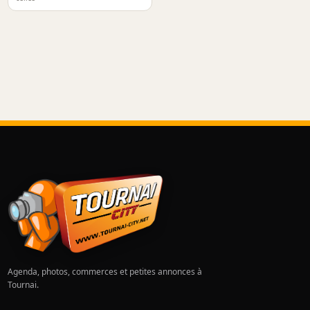
Agenda, photos, commerces et petites annonces à
Tournai.