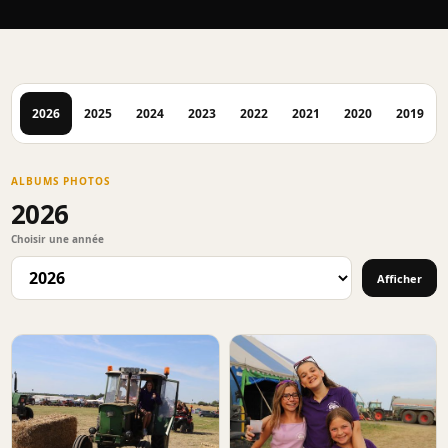
2026
2025
2024
2023
2022
2021
2020
2019
ALBUMS PHOTOS
2026
Choisir une année
Afficher