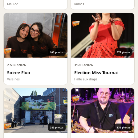
Maulde
Rumes
102 photos
577 photos
27/06/2026
31/05/2026
Soiree Fluo
Election Miss Tournai
Velaines
Halle aux draps
243 photos
136 photos