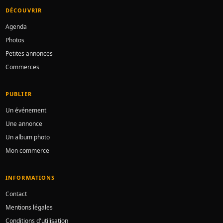
DÉCOUVRIR
Agenda
Photos
Petites annonces
Commerces
PUBLIER
Un événement
Une annonce
Un album photo
Mon commerce
INFORMATIONS
Contact
Mentions légales
Conditions d'utilisation