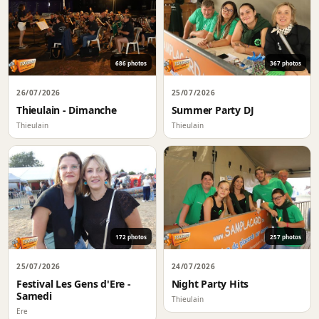
686 photos
367 photos
26/07/2026
25/07/2026
Thieulain - Dimanche
Summer Party DJ
Thieulain
Thieulain
172 photos
257 photos
25/07/2026
24/07/2026
Festival Les Gens d'Ere -
Night Party Hits
Samedi
Thieulain
Ere