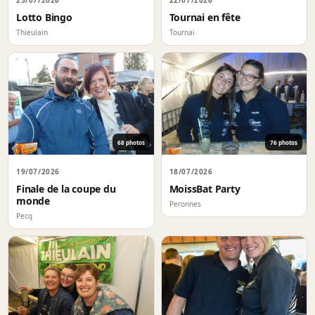
23/07/2026
22/07/2026
Lotto Bingo
Tournai en fête
Thieulain
Tournai
68 photos
76 photos
19/07/2026
18/07/2026
Finale de la coupe du
MoissBat Party
monde
Peronnes
Pecq