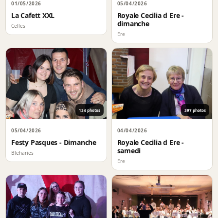
01/05/2026
05/04/2026
La Cafett XXL
Royale Cecilia d Ere -
dimanche
Celles
Ere
134 photos
397 photos
05/04/2026
04/04/2026
Festy Pasques - Dimanche
Royale Cecilia d Ere -
samedi
Bleharies
Ere