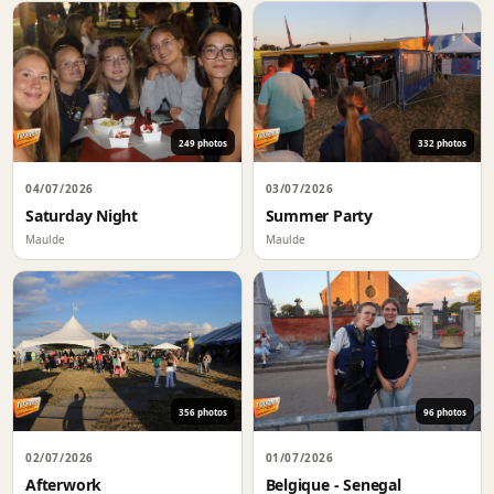
249 photos
332 photos
04/07/2026
03/07/2026
Saturday Night
Summer Party
Maulde
Maulde
356 photos
96 photos
02/07/2026
01/07/2026
Afterwork
Belgique - Senegal