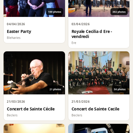
199 photos
392 photos
04/04/2026
03/04/2026
Easter Party
Royale Cecilia d Ere -
vendredi
Bleharies
Ere
21 photos
50 photos
21/03/2026
21/03/2026
Concert de Sainte Cécile
Concert de Sainte Cecile
Beclers
Beclers