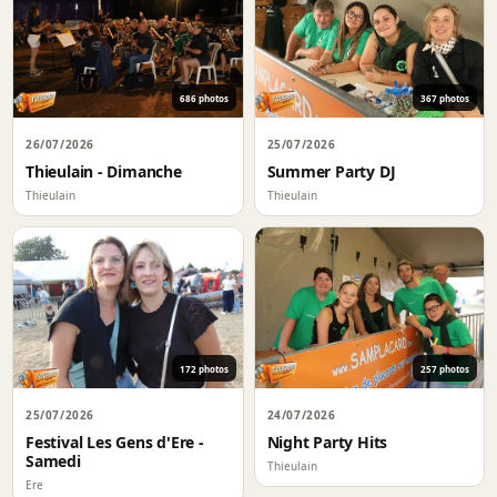
686 photos
367 photos
26/07/2026
25/07/2026
Thieulain - Dimanche
Summer Party DJ
Thieulain
Thieulain
172 photos
257 photos
25/07/2026
24/07/2026
Festival Les Gens d'Ere -
Night Party Hits
Samedi
Thieulain
Ere