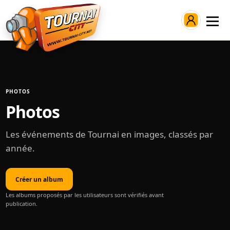
Connexion
PHOTOS
Photos
Les événements de Tournai en images, classés par
année.
Créer un album
Les albums proposés par les utilisateurs sont vérifiés avant
publication.