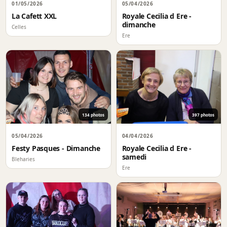
01/05/2026
05/04/2026
La Cafett XXL
Royale Cecilia d Ere -
dimanche
Celles
Ere
134 photos
397 photos
05/04/2026
04/04/2026
Festy Pasques - Dimanche
Royale Cecilia d Ere -
samedi
Bleharies
Ere