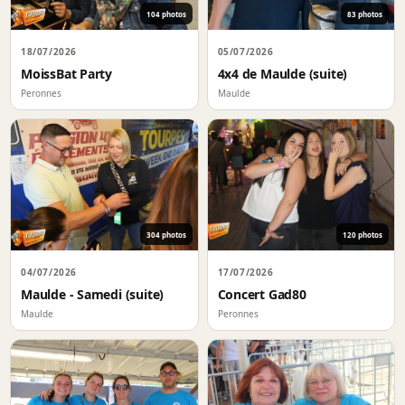
104 photos
83 photos
18/07/2026
05/07/2026
MoissBat Party
4x4 de Maulde (suite)
Peronnes
Maulde
304 photos
120 photos
04/07/2026
17/07/2026
Maulde - Samedi (suite)
Concert Gad80
Maulde
Peronnes