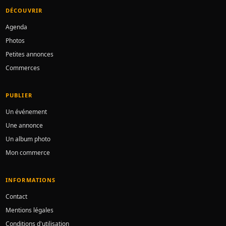
DÉCOUVRIR
Agenda
Photos
Petites annonces
Commerces
PUBLIER
Un événement
Une annonce
Un album photo
Mon commerce
INFORMATIONS
Contact
Mentions légales
Conditions d'utilisation