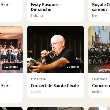
 Ere -
Festy Pasques -
Royale Ce
Dimanche
samedi
Bleharies
Ere
392 photos
21 photos
21/03/2026
21/03/2026
 Ere -
Concert de Sainte Cécile
Concert 
Beclers
Beclers