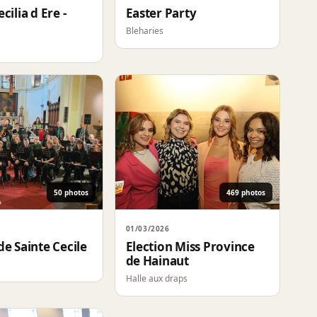
cilia d Ere -
Easter Party
Bleharies
50 photos
469 photos
01/03/2026
de Sainte Cecile
Election Miss Province
de Hainaut
Halle aux draps