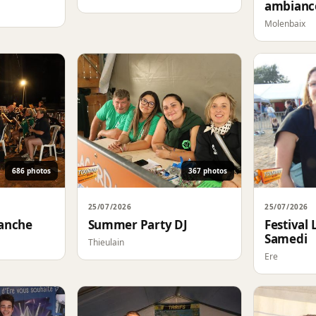
ambianc
Molenbaix
686 photos
367 photos
25/07/2026
25/07/2026
manche
Summer Party DJ
Festival 
Samedi
Thieulain
Ere