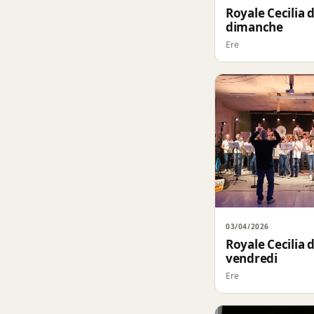
Royale Cecilia d
dimanche
Ere
03/04/2026
Royale Cecilia d
vendredi
Ere