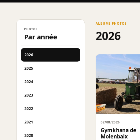
ALBUMS PHOTOS
PHOTOS
2026
Par année
2026
2025
2024
2023
2022
2021
02/08/2026
Gymkhana de
2020
Molenbaix