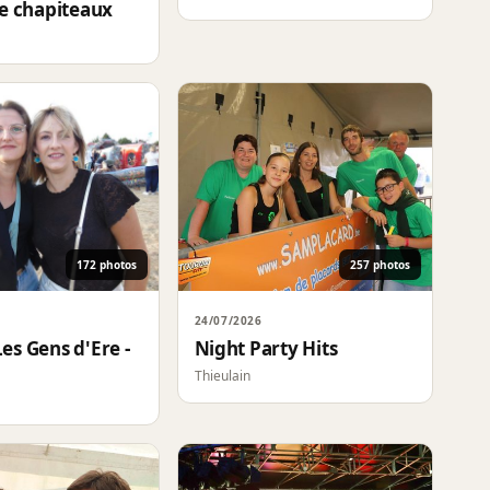
e chapiteaux
172 photos
257 photos
24/07/2026
Les Gens d'Ere -
Night Party Hits
Thieulain