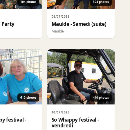
104 photos
304 photos
04/07/2026
 Party
Maulde - Samedi (suite)
Maulde
610 photos
440 photos
10/07/2026
y festival -
So Whappy festival -
vendredi