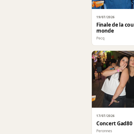
19/07/2026
Finale de la co
monde
Pecq
17/07/2026
Concert Gad80
Peronnes