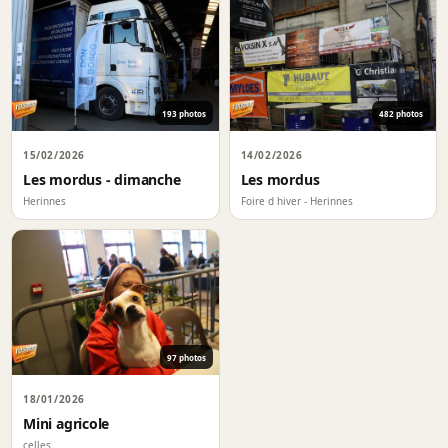
193 photos
482 photos
15/02/2026
14/02/2026
Les mordus - dimanche
Les mordus
Herinnes
Foire d hiver - Herinnes
97 photos
18/01/2026
Mini agricole
celles