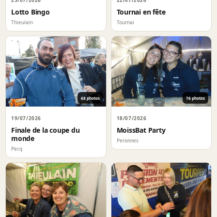
23/07/2026
22/07/2026
Lotto Bingo
Tournai en fête
Thieulain
Tournai
68 photos
76 photos
19/07/2026
18/07/2026
Finale de la coupe du
MoissBat Party
monde
Peronnes
Pecq