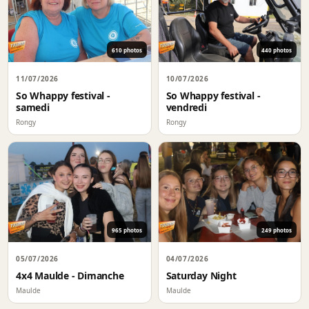
610 photos
440 photos
11/07/2026
10/07/2026
So Whappy festival -
So Whappy festival -
samedi
vendredi
Rongy
Rongy
965 photos
249 photos
05/07/2026
04/07/2026
4x4 Maulde - Dimanche
Saturday Night
Maulde
Maulde