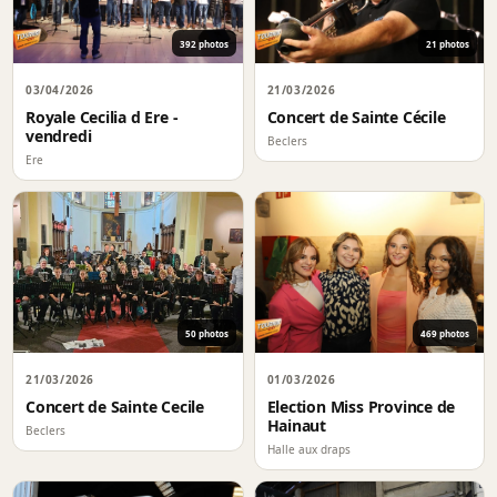
392 photos
21 photos
03/04/2026
21/03/2026
Royale Cecilia d Ere -
Concert de Sainte Cécile
vendredi
Beclers
Ere
50 photos
469 photos
21/03/2026
01/03/2026
Concert de Sainte Cecile
Election Miss Province de
Hainaut
Beclers
Halle aux draps