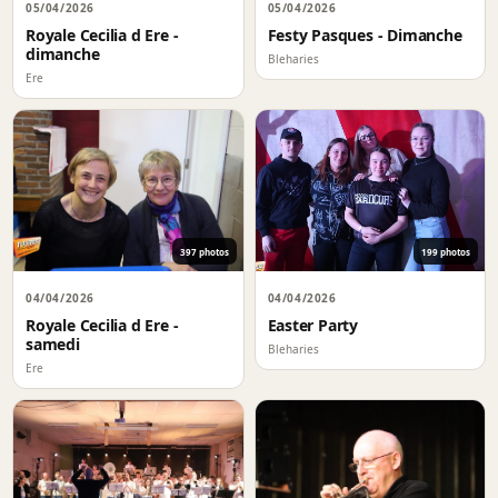
05/04/2026
05/04/2026
Royale Cecilia d Ere -
Festy Pasques - Dimanche
dimanche
Bleharies
Ere
397 photos
199 photos
04/04/2026
04/04/2026
Royale Cecilia d Ere -
Easter Party
samedi
Bleharies
Ere