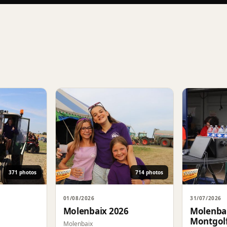
371 photos
714 photos
01/08/2026
31/07/2026
Molenbaix 2026
Molenbai
Montgolf
Molenbaix