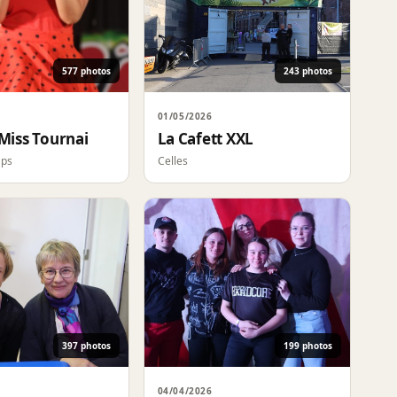
577 photos
243 photos
01/05/2026
 Miss Tournai
La Cafett XXL
aps
Celles
397 photos
199 photos
04/04/2026