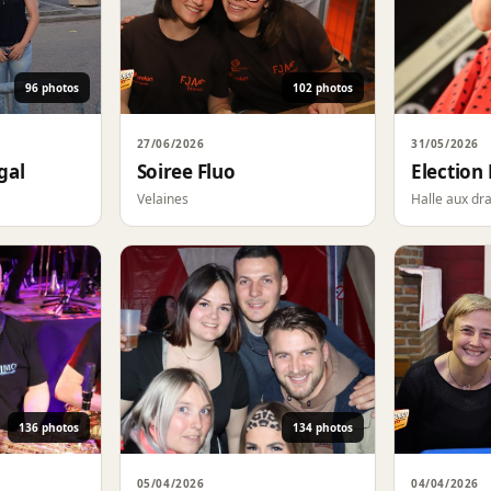
96 photos
102 photos
27/06/2026
31/05/2026
gal
Soiree Fluo
Election
Velaines
Halle aux dr
136 photos
134 photos
05/04/2026
04/04/2026