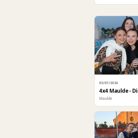
05/07/2026
4x4 Maulde - 
Maulde