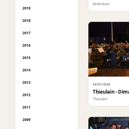
Molenbaix
2019
2018
2017
2016
2015
2014
2013
26/07/2026
Thieulain - Di
2012
Thieulain
2011
2009