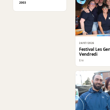
2003
24/07/2026
Festival Les Gen
Vendredi
Ere