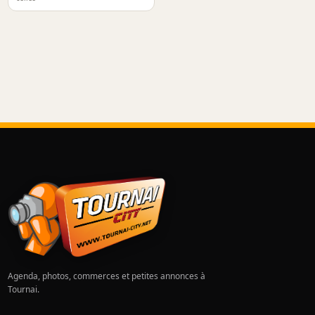
Agenda, photos, commerces et petites annonces à
Tournai.