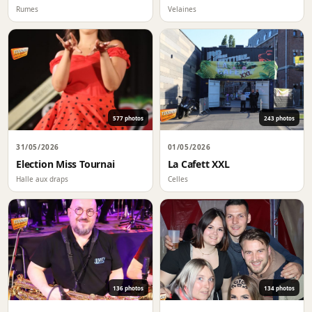
Rumes
Velaines
577 photos
243 photos
31/05/2026
01/05/2026
Election Miss Tournai
La Cafett XXL
Halle aux draps
Celles
136 photos
134 photos