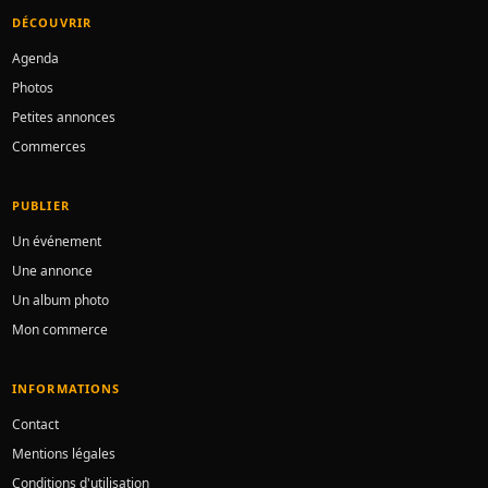
DÉCOUVRIR
Agenda
Photos
Petites annonces
Commerces
PUBLIER
Un événement
Une annonce
Un album photo
Mon commerce
INFORMATIONS
Contact
Mentions légales
Conditions d'utilisation