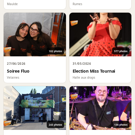
Maulde
Rumes
102 photos
577 photos
27/06/2026
31/05/2026
Soiree Fluo
Election Miss Tournai
Velaines
Halle aux draps
243 photos
136 photos