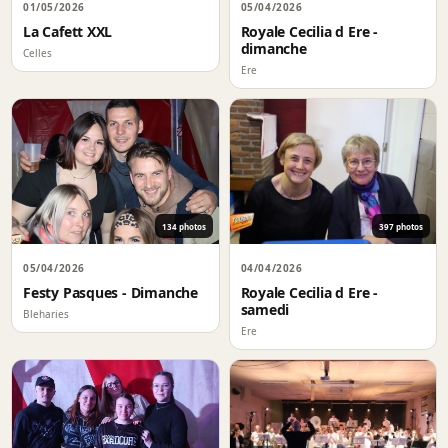
01/05/2026
05/04/2026
La Cafett XXL
Royale Cecilia d Ere -
dimanche
Celles
Ere
134 photos
397 photos
05/04/2026
04/04/2026
Festy Pasques - Dimanche
Royale Cecilia d Ere -
samedi
Bleharies
Ere