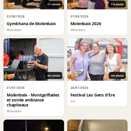
371 photos
714 photos
02/08/2026
01/08/2026
Gymkhana de Molenbaix
Molenbaix 2026
Molenbaix
Molenbaix
483 photos
280 photos
31/07/2026
26/07/2026
Molenbaix - Montgolfiades
Festival Les Gens d'Ere
et soirée ambiance
Ere
chapiteaux
Molenbaix