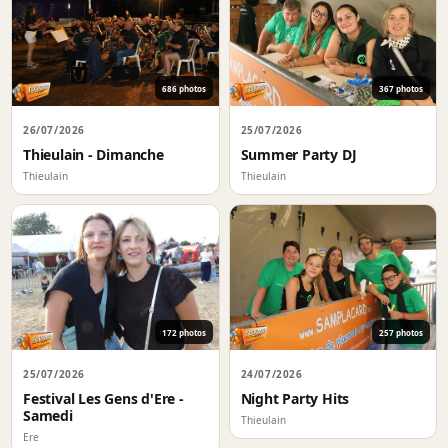
686 photos
367 photos
26/07/2026
25/07/2026
Thieulain - Dimanche
Summer Party DJ
Thieulain
Thieulain
172 photos
257 photos
25/07/2026
24/07/2026
Festival Les Gens d'Ere -
Night Party Hits
Samedi
Thieulain
Ere