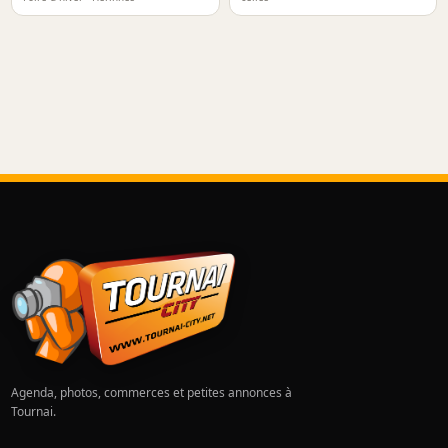
Agenda, photos, commerces et petites annonces à
Tournai.