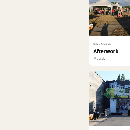
02/07/2026
Afterwork
Maulde