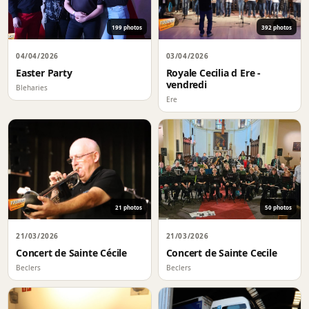
199 photos
392 photos
04/04/2026
03/04/2026
Easter Party
Royale Cecilia d Ere -
vendredi
Bleharies
Ere
21 photos
50 photos
21/03/2026
21/03/2026
Concert de Sainte Cécile
Concert de Sainte Cecile
Beclers
Beclers