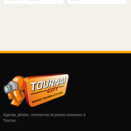
Agenda, photos, commerces et petites annonces à
Tournai.