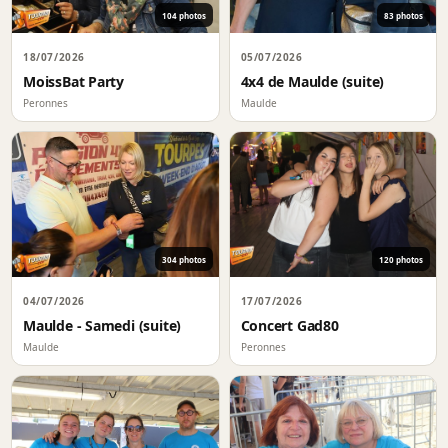
104 photos
83 photos
18/07/2026
05/07/2026
MoissBat Party
4x4 de Maulde (suite)
Peronnes
Maulde
304 photos
120 photos
04/07/2026
17/07/2026
Maulde - Samedi (suite)
Concert Gad80
Maulde
Peronnes