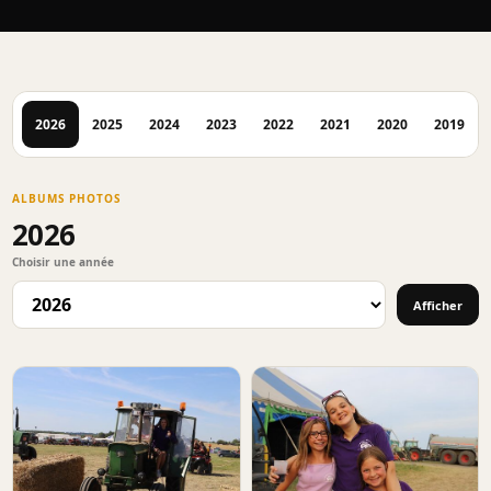
2026
2025
2024
2023
2022
2021
2020
2019
ALBUMS PHOTOS
2026
Choisir une année
Afficher