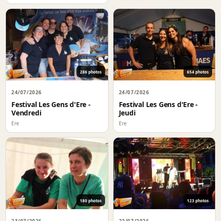
286 photos
654 photos
24/07/2026
24/07/2026
Festival Les Gens d'Ere -
Festival Les Gens d'Ere -
Vendredi
Jeudi
Ere
Ere
180 photos
123 photos