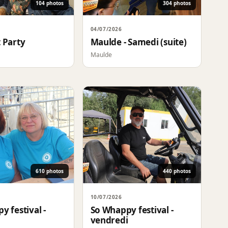
104 photos
304 photos
04/07/2026
 Party
Maulde - Samedi (suite)
Maulde
610 photos
440 photos
10/07/2026
y festival -
So Whappy festival -
vendredi