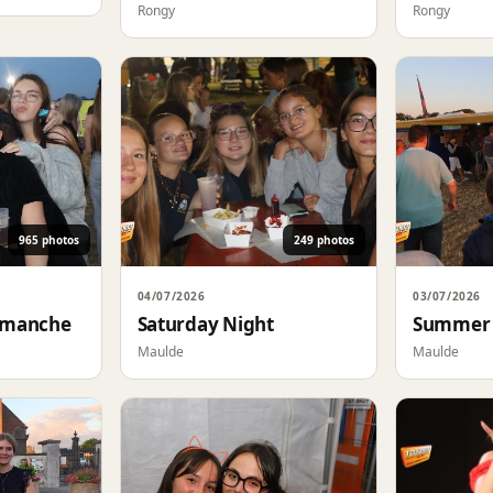
Rongy
Rongy
965 photos
249 photos
04/07/2026
03/07/2026
Dimanche
Saturday Night
Summer 
Maulde
Maulde