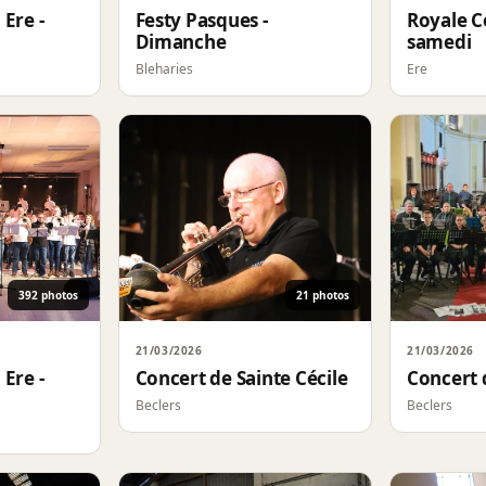
 Ere -
Festy Pasques -
Royale Ce
Dimanche
samedi
Bleharies
Ere
392 photos
21 photos
21/03/2026
21/03/2026
 Ere -
Concert de Sainte Cécile
Concert 
Beclers
Beclers