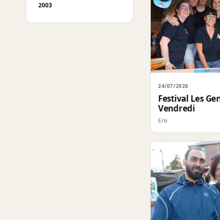
2003
24/07/2026
Festival Les Gen
Vendredi
Ere