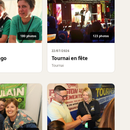
180 photos
123 photos
22/07/2026
ngo
Tournai en fête
Tournai