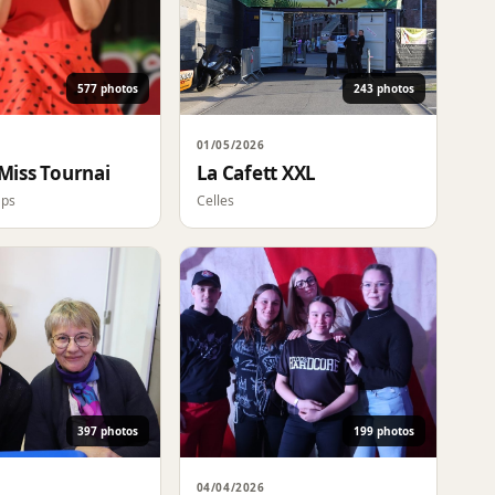
577 photos
243 photos
01/05/2026
 Miss Tournai
La Cafett XXL
aps
Celles
397 photos
199 photos
04/04/2026