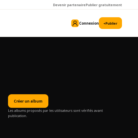
Devenir partenaire
Publier gratuitement
Connexion
+
Publier
Créer un album
Les albums proposés par les utilisateurs sont vérifiés avant
publication.