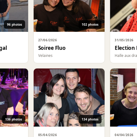
96 photos
102 photos
27/06/2026
31/05/2026
gal
Soiree Fluo
Election
Velaines
Halle aux dr
136 photos
134 photos
05/04/2026
04/04/2026