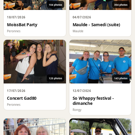
104 photos
304 photos
18/07/2026
04/07/2026
MoissBat Party
Maulde - Samedi (suite)
Peronnes
Maulde
120 photos
143 photos
17/07/2026
12/07/2026
Concert Gad80
So Whappy festival -
dimanche
Peronnes
Rongy