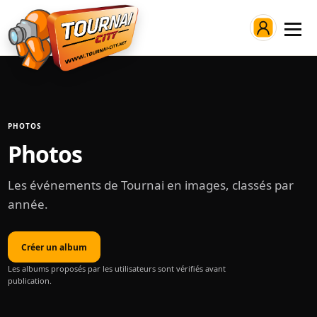
Connexion
PHOTOS
Photos
Les événements de Tournai en images, classés par
année.
Créer un album
Les albums proposés par les utilisateurs sont vérifiés avant
publication.