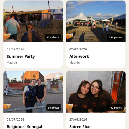
332 photos
356 photos
03/07/2026
02/07/2026
Summer Party
Afterwork
Maulde
Maulde
96 photos
102 photos
01/07/2026
27/06/2026
Belgique - Senegal
Soiree Fluo