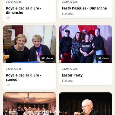
05/04/2026
05/04/2026
Royale Cecilia d Ere -
Festy Pasques - Dimanche
dimanche
Bleharies
Ere
397 photos
199 photos
04/04/2026
04/04/2026
Royale Cecilia d Ere -
Easter Party
samedi
Bleharies
Ere