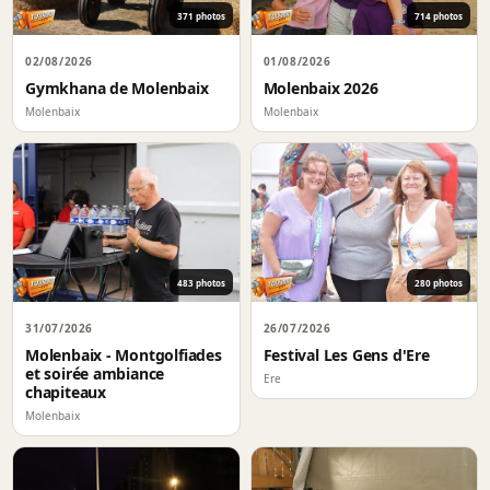
371 photos
714 photos
02/08/2026
01/08/2026
Gymkhana de Molenbaix
Molenbaix 2026
Molenbaix
Molenbaix
483 photos
280 photos
31/07/2026
26/07/2026
Molenbaix - Montgolfiades
Festival Les Gens d'Ere
et soirée ambiance
Ere
chapiteaux
Molenbaix