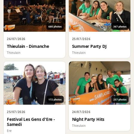
686 photos
367 photos
26/07/2026
25/07/2026
Thieulain - Dimanche
Summer Party DJ
Thieulain
Thieulain
172 photos
257 photos
25/07/2026
24/07/2026
Festival Les Gens d'Ere -
Night Party Hits
Samedi
Thieulain
Ere