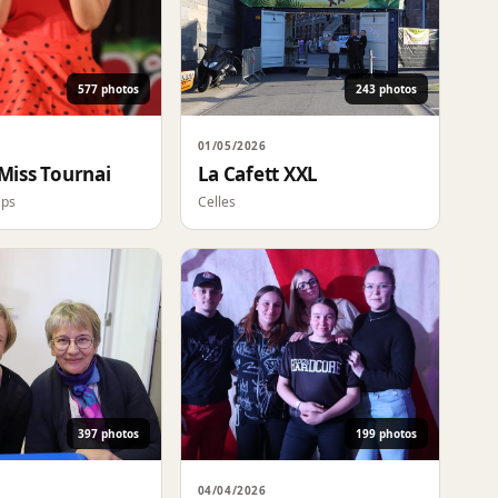
577 photos
243 photos
01/05/2026
 Miss Tournai
La Cafett XXL
aps
Celles
397 photos
199 photos
04/04/2026