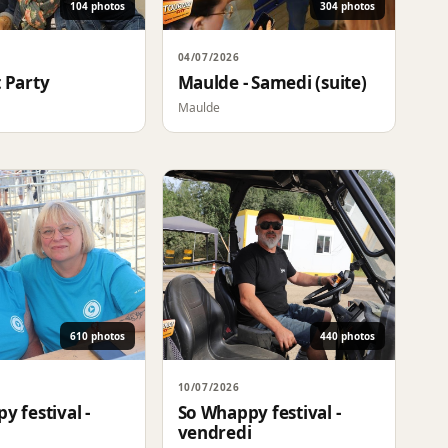
104 photos
304 photos
04/07/2026
 Party
Maulde - Samedi (suite)
Maulde
610 photos
440 photos
10/07/2026
y festival -
So Whappy festival -
vendredi