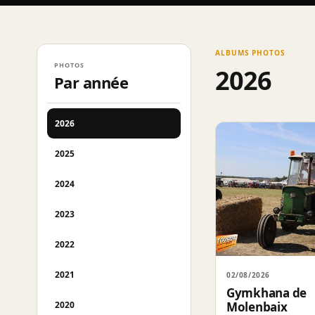
ALBUMS PHOTOS
PHOTOS
2026
Par année
2026
2025
2024
2023
2022
2021
02/08/2026
Gymkhana de
2020
Molenbaix