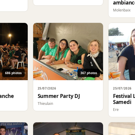
ambianc
Molenbaix
686 photos
367 photos
25/07/2026
25/07/2026
manche
Summer Party DJ
Festival 
Samedi
Thieulain
Ere