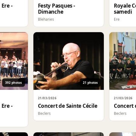
 Ere -
Festy Pasques -
Royale Ce
Dimanche
samedi
Bleharies
Ere
392 photos
21 photos
21/03/2026
21/03/2026
 Ere -
Concert de Sainte Cécile
Concert 
Beclers
Beclers