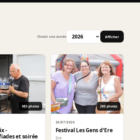
Afficher
Choisir une année
483 photos
280 photos
26/07/2026
x -
Festival Les Gens d'Ere
iades et soirée
Ere