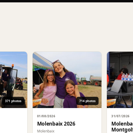
371 photos
714 photos
01/08/2026
31/07/2026
Molenbaix 2026
Molenbai
Montgolf
Molenbaix