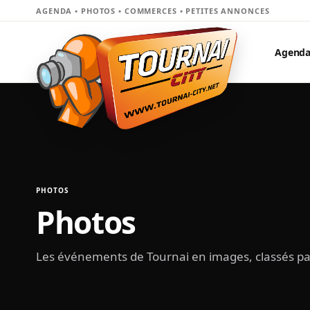
AGENDA • PHOTOS • COMMERCES • PETITES ANNONCES
Agend
PHOTOS
Photos
Les événements de Tournai en images, classés p