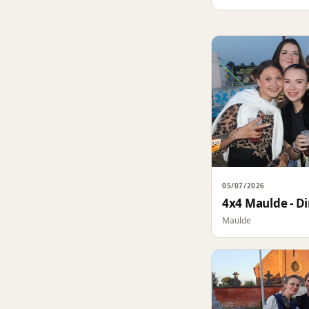
05/07/2026
4x4 Maulde - 
Maulde