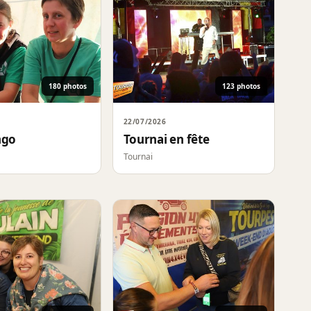
180 photos
123 photos
22/07/2026
ngo
Tournai en fête
Tournai