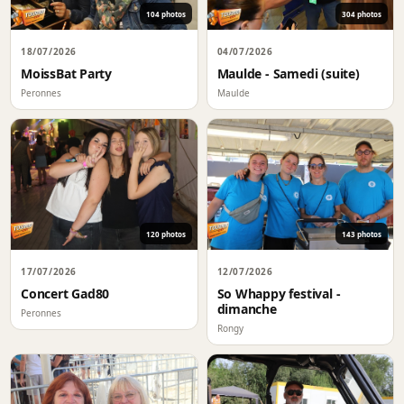
104 photos
304 photos
18/07/2026
04/07/2026
MoissBat Party
Maulde - Samedi (suite)
Peronnes
Maulde
120 photos
143 photos
17/07/2026
12/07/2026
Concert Gad80
So Whappy festival -
dimanche
Peronnes
Rongy