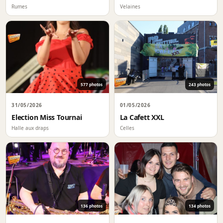
Rumes
Velaines
577 photos
243 photos
31/05/2026
01/05/2026
Election Miss Tournai
La Cafett XXL
Halle aux draps
Celles
136 photos
134 photos