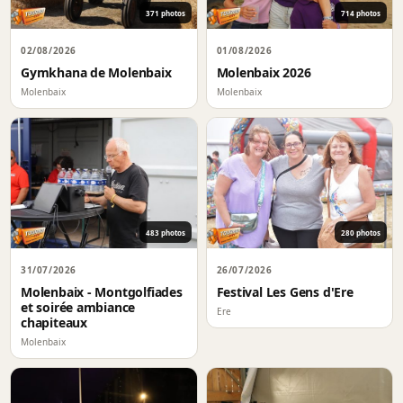
371 photos
714 photos
02/08/2026
01/08/2026
Gymkhana de Molenbaix
Molenbaix 2026
Molenbaix
Molenbaix
483 photos
280 photos
31/07/2026
26/07/2026
Molenbaix - Montgolfiades
Festival Les Gens d'Ere
et soirée ambiance
Ere
chapiteaux
Molenbaix