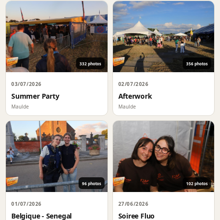
332 photos
356 photos
03/07/2026
02/07/2026
Summer Party
Afterwork
Maulde
Maulde
96 photos
102 photos
01/07/2026
27/06/2026
Belgique - Senegal
Soiree Fluo