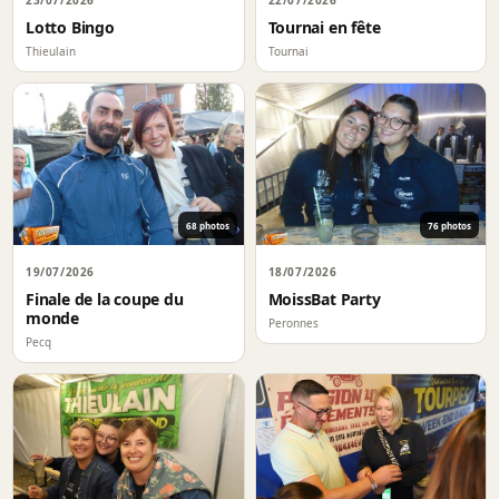
23/07/2026
22/07/2026
Lotto Bingo
Tournai en fête
Thieulain
Tournai
68 photos
76 photos
19/07/2026
18/07/2026
Finale de la coupe du
MoissBat Party
monde
Peronnes
Pecq