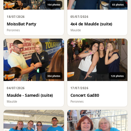
104 photos
83 photos
18/07/2026
05/07/2026
MoissBat Party
4x4 de Maulde (suite)
Peronnes
Maulde
304 photos
120 photos
04/07/2026
17/07/2026
Maulde - Samedi (suite)
Concert Gad80
Maulde
Peronnes