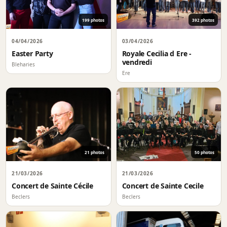
199 photos
392 photos
04/04/2026
03/04/2026
Easter Party
Royale Cecilia d Ere -
vendredi
Bleharies
Ere
21 photos
50 photos
21/03/2026
21/03/2026
Concert de Sainte Cécile
Concert de Sainte Cecile
Beclers
Beclers