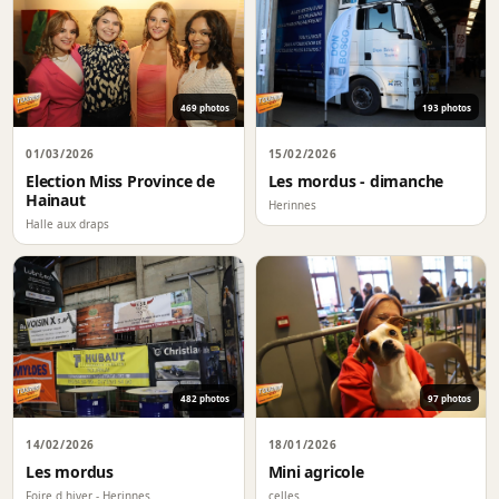
469 photos
193 photos
01/03/2026
15/02/2026
Election Miss Province de
Les mordus - dimanche
Hainaut
Herinnes
Halle aux draps
482 photos
97 photos
14/02/2026
18/01/2026
Les mordus
Mini agricole
Foire d hiver - Herinnes
celles