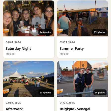
249 photos
332 photos
04/07/2026
03/07/2026
Saturday Night
Summer Party
Maulde
Maulde
356 photos
96 photos
02/07/2026
01/07/2026
Afterwork
Belgique - Senegal