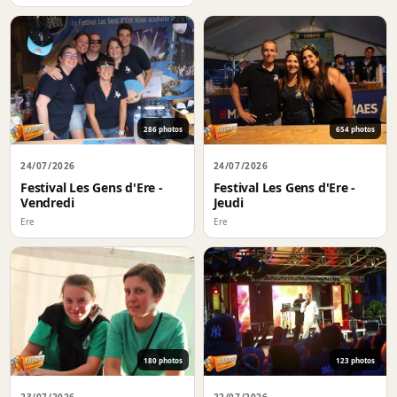
286 photos
654 photos
24/07/2026
24/07/2026
Festival Les Gens d'Ere -
Festival Les Gens d'Ere -
Vendredi
Jeudi
Ere
Ere
180 photos
123 photos