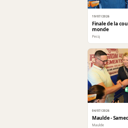
19/07/2026
Finale de la co
monde
Pecq
04/07/2026
Maulde - Samedi
Maulde