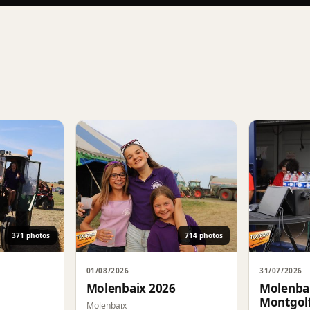
371 photos
714 photos
01/08/2026
31/07/2026
Molenbaix 2026
Molenbai
Montgolf
Molenbaix