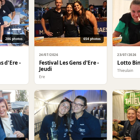
286 photos
654 photos
24/07/2026
23/07/2026
s d'Ere -
Festival Les Gens d'Ere -
Lotto Bi
Jeudi
Thieulain
Ere