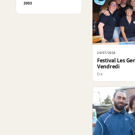
2003
24/07/2026
Festival Les Gen
Vendredi
Ere