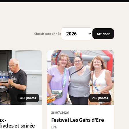
Afficher
Choisir une année
483 photos
280 photos
26/07/2026
x -
Festival Les Gens d'Ere
iades et soirée
Ere