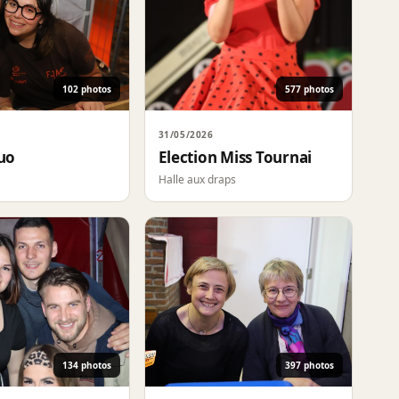
102 photos
577 photos
31/05/2026
luo
Election Miss Tournai
Halle aux draps
134 photos
397 photos