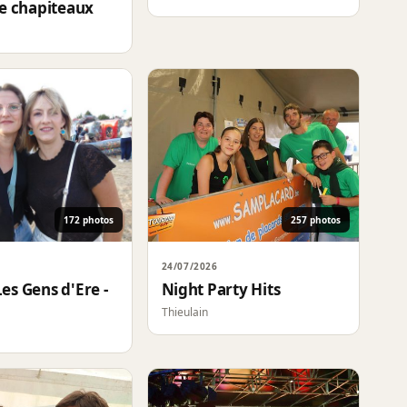
e chapiteaux
172 photos
257 photos
24/07/2026
Les Gens d'Ere -
Night Party Hits
Thieulain