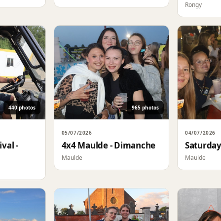
Rongy
440 photos
965 photos
05/07/2026
04/07/2026
val -
4x4 Maulde - Dimanche
Saturday
Maulde
Maulde