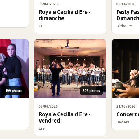
05/04/2026
05/04/2026
Royale Cecilia d Ere -
Festy Pa
dimanche
Dimanc
Ere
Bleharies
199 photos
392 photos
03/04/2026
21/03/2026
Royale Cecilia d Ere -
Concert 
vendredi
Beclers
Ere