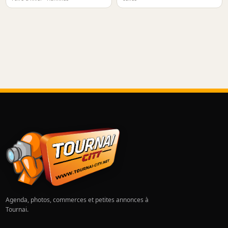
Agenda, photos, commerces et petites annonces à
Tournai.