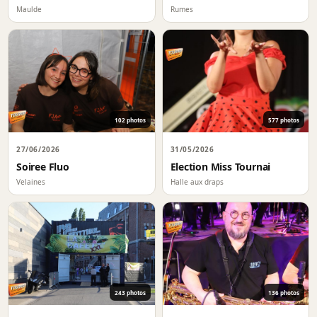
Maulde
Rumes
102 photos
577 photos
27/06/2026
31/05/2026
Soiree Fluo
Election Miss Tournai
Velaines
Halle aux draps
243 photos
136 photos