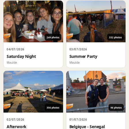
249 photos
332 photos
04/07/2026
03/07/2026
Saturday Night
Summer Party
Maulde
Maulde
356 photos
96 photos
02/07/2026
01/07/2026
Afterwork
Belgique - Senegal