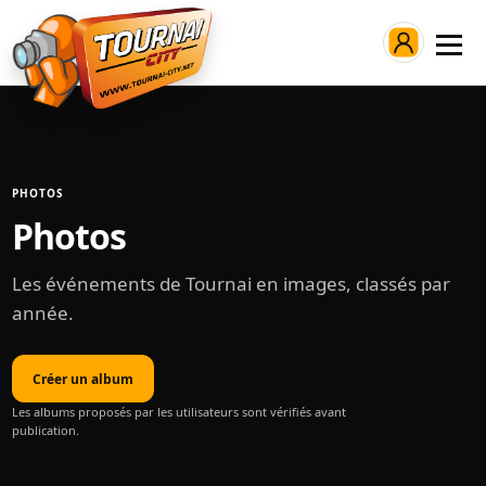
Connexion
PHOTOS
Photos
Les événements de Tournai en images, classés par
année.
Créer un album
Les albums proposés par les utilisateurs sont vérifiés avant
publication.