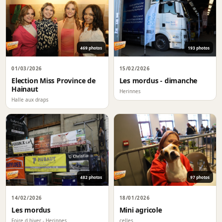
469 photos
193 photos
01/03/2026
15/02/2026
Election Miss Province de
Les mordus - dimanche
Hainaut
Herinnes
Halle aux draps
482 photos
97 photos
14/02/2026
18/01/2026
Les mordus
Mini agricole
Foire d hiver - Herinnes
celles