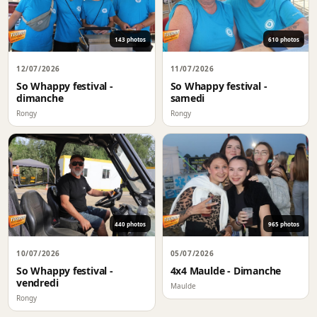
143 photos
610 photos
12/07/2026
11/07/2026
So Whappy festival -
So Whappy festival -
dimanche
samedi
Rongy
Rongy
440 photos
965 photos
10/07/2026
05/07/2026
So Whappy festival -
4x4 Maulde - Dimanche
vendredi
Maulde
Rongy