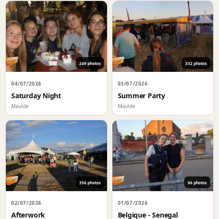
249 photos
332 photos
04/07/2026
03/07/2026
Saturday Night
Summer Party
Maulde
Maulde
356 photos
96 photos
02/07/2026
01/07/2026
Afterwork
Belgique - Senegal