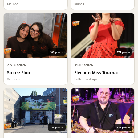
Maulde
Rumes
102 photos
577 photos
27/06/2026
31/05/2026
Soiree Fluo
Election Miss Tournai
Velaines
Halle aux draps
243 photos
136 photos