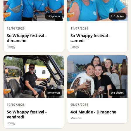
143 photos
610 photos
12/07/2026
11/07/2026
So Whappy festival -
So Whappy festival -
dimanche
samedi
Rongy
Rongy
440 photos
965 photos
10/07/2026
05/07/2026
So Whappy festival -
4x4 Maulde - Dimanche
vendredi
Maulde
Rongy