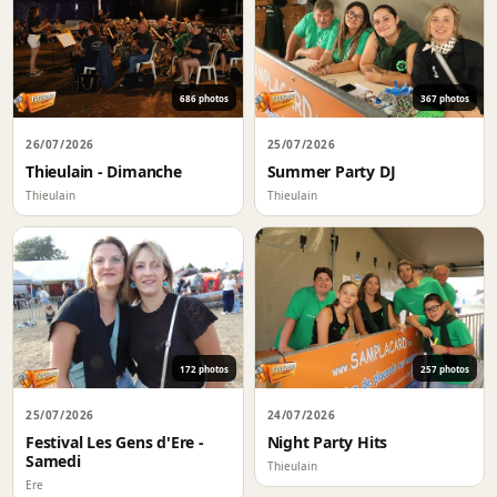
686 photos
367 photos
26/07/2026
25/07/2026
Thieulain - Dimanche
Summer Party DJ
Thieulain
Thieulain
172 photos
257 photos
25/07/2026
24/07/2026
Festival Les Gens d'Ere -
Night Party Hits
Samedi
Thieulain
Ere