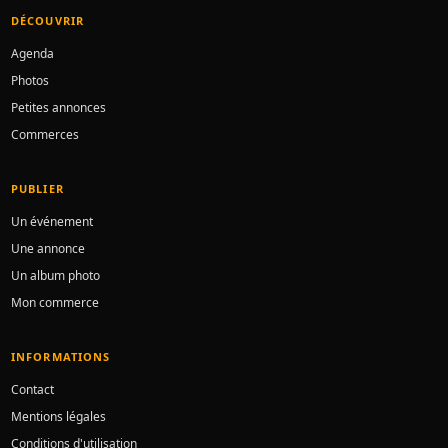
DÉCOUVRIR
Agenda
Photos
Petites annonces
Commerces
PUBLIER
Un événement
Une annonce
Un album photo
Mon commerce
INFORMATIONS
Contact
Mentions légales
Conditions d'utilisation