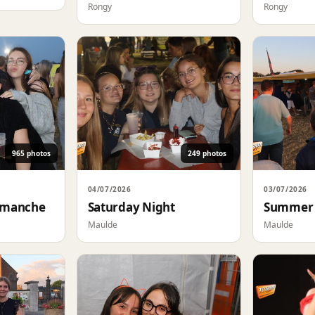
Rongy
Rongy
965 photos
249 photos
04/07/2026
03/07/2026
Dimanche
Saturday Night
Summer 
Maulde
Maulde