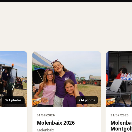
371 photos
714 photos
01/08/2026
31/07/2026
Molenbaix 2026
Molenbai
Montgolf
Molenbaix