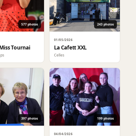
577 photos
243 photos
01/05/2026
 Miss Tournai
La Cafett XXL
aps
Celles
397 photos
199 photos
04/04/2026