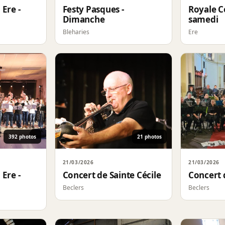
 Ere -
Festy Pasques -
Royale Ce
Dimanche
samedi
Bleharies
Ere
392 photos
21 photos
21/03/2026
21/03/2026
 Ere -
Concert de Sainte Cécile
Concert 
Beclers
Beclers