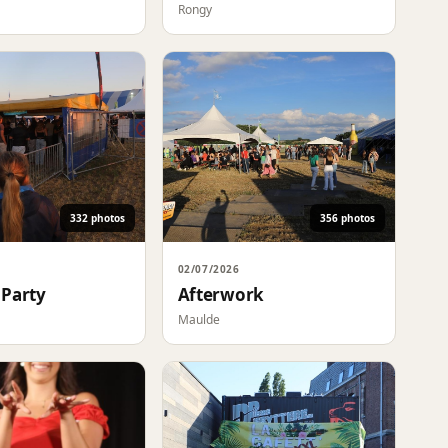
Rongy
332 photos
356 photos
02/07/2026
Party
Afterwork
Maulde