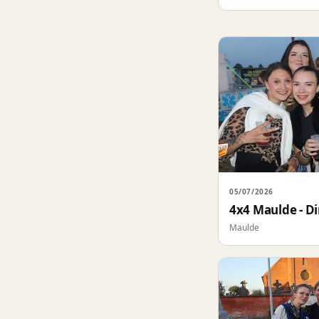
05/07/2026
4x4 Maulde - 
Maulde