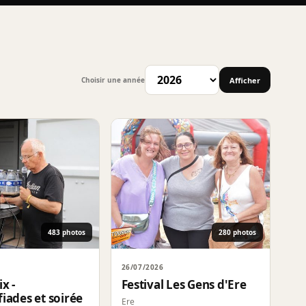
Afficher
Choisir une année
483 photos
280 photos
26/07/2026
x -
Festival Les Gens d'Ere
iades et soirée
Ere