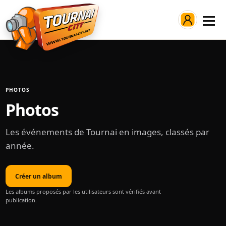
Connexion
PHOTOS
Photos
Les événements de Tournai en images, classés par
année.
Créer un album
Les albums proposés par les utilisateurs sont vérifiés avant
publication.