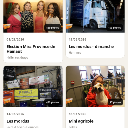
469 photos
193 photos
01/03/2026
15/02/2026
Election Miss Province de
Les mordus - dimanche
Hainaut
Herinnes
Halle aux draps
482 photos
97 photos
14/02/2026
18/01/2026
Les mordus
Mini agricole
Foire d hiver - Herinnes
celles