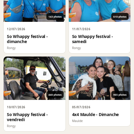
143 photos
610 photos
12/07/2026
11/07/2026
So Whappy festival -
So Whappy festival -
dimanche
samedi
Rongy
Rongy
440 photos
965 photos
10/07/2026
05/07/2026
So Whappy festival -
4x4 Maulde - Dimanche
vendredi
Maulde
Rongy