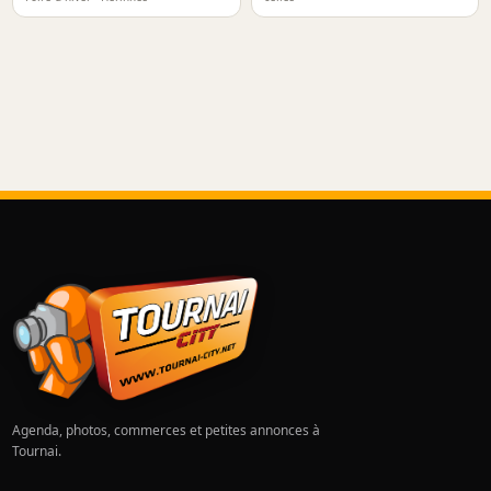
Agenda, photos, commerces et petites annonces à
Tournai.