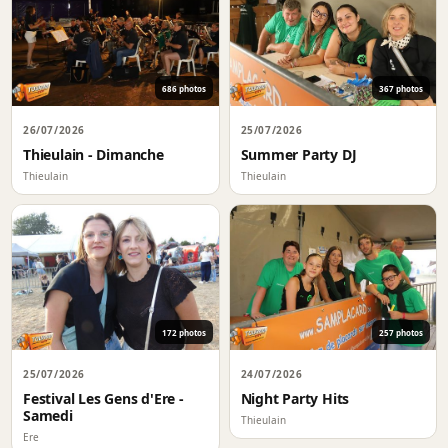
686 photos
367 photos
26/07/2026
25/07/2026
Thieulain - Dimanche
Summer Party DJ
Thieulain
Thieulain
172 photos
257 photos
25/07/2026
24/07/2026
Festival Les Gens d'Ere -
Night Party Hits
Samedi
Thieulain
Ere