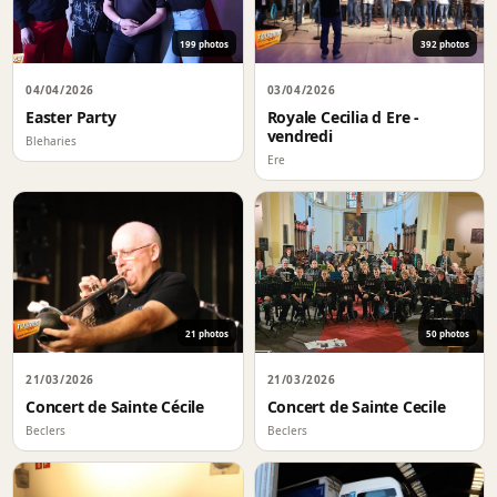
199 photos
392 photos
04/04/2026
03/04/2026
Easter Party
Royale Cecilia d Ere -
vendredi
Bleharies
Ere
21 photos
50 photos
21/03/2026
21/03/2026
Concert de Sainte Cécile
Concert de Sainte Cecile
Beclers
Beclers