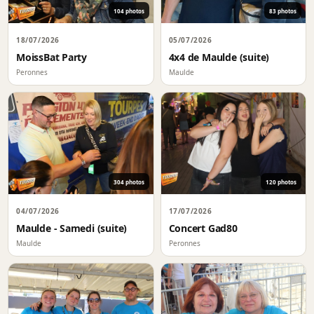
104 photos
83 photos
18/07/2026
05/07/2026
MoissBat Party
4x4 de Maulde (suite)
Peronnes
Maulde
304 photos
120 photos
04/07/2026
17/07/2026
Maulde - Samedi (suite)
Concert Gad80
Maulde
Peronnes