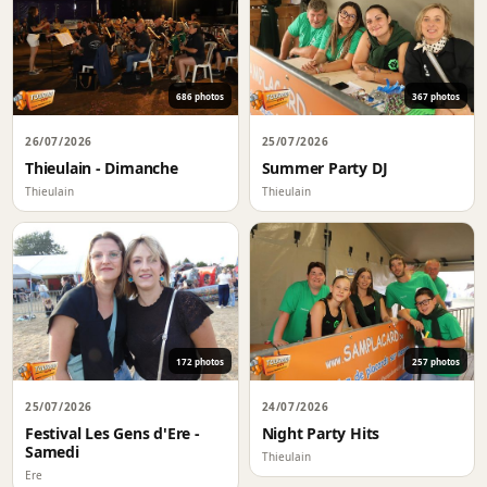
686 photos
367 photos
26/07/2026
25/07/2026
Thieulain - Dimanche
Summer Party DJ
Thieulain
Thieulain
172 photos
257 photos
25/07/2026
24/07/2026
Festival Les Gens d'Ere -
Night Party Hits
Samedi
Thieulain
Ere