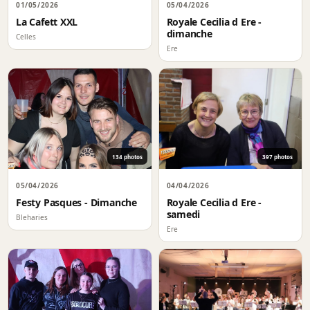
01/05/2026
05/04/2026
La Cafett XXL
Royale Cecilia d Ere -
dimanche
Celles
Ere
134 photos
397 photos
05/04/2026
04/04/2026
Festy Pasques - Dimanche
Royale Cecilia d Ere -
samedi
Bleharies
Ere