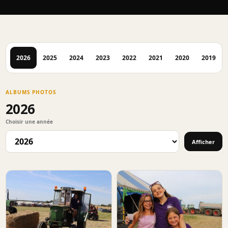
2026
2025
2024
2023
2022
2021
2020
2019
ALBUMS PHOTOS
2026
Choisir une année
Afficher