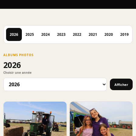
2026
2025
2024
2023
2022
2021
2020
2019
ALBUMS PHOTOS
2026
Choisir une année
Afficher