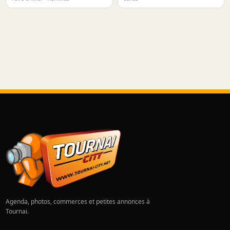
Agenda, photos, commerces et petites annonces à
Tournai.