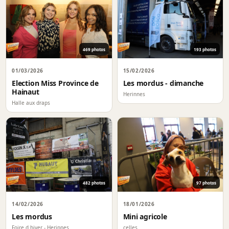
469 photos
193 photos
01/03/2026
15/02/2026
Election Miss Province de
Les mordus - dimanche
Hainaut
Herinnes
Halle aux draps
482 photos
97 photos
14/02/2026
18/01/2026
Les mordus
Mini agricole
Foire d hiver - Herinnes
celles