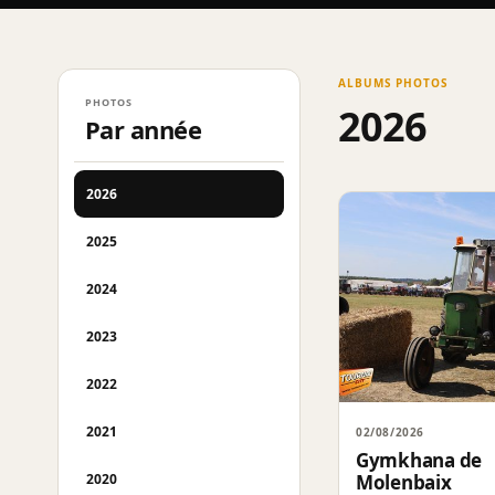
ALBUMS PHOTOS
PHOTOS
2026
Par année
2026
2025
2024
2023
2022
2021
02/08/2026
Gymkhana de
2020
Molenbaix