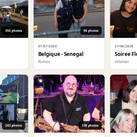
356 photos
96 photos
01/07/2026
27/06/2026
Belgique - Senegal
Soiree F
Rumes
Velaines
243 photos
136 photos