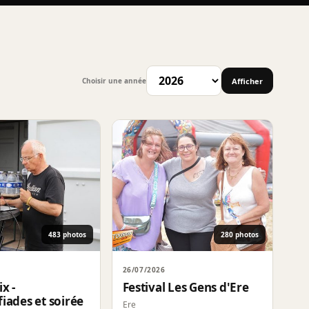
Afficher
Choisir une année
483 photos
280 photos
26/07/2026
x -
Festival Les Gens d'Ere
iades et soirée
Ere