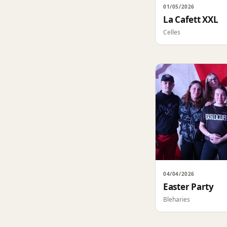
01/05/2026
La Cafett XXL
Celles
04/04/2026
Easter Party
Bleharies