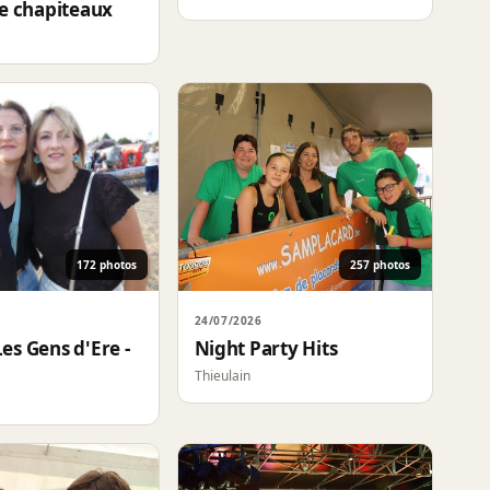
e chapiteaux
172 photos
257 photos
24/07/2026
Les Gens d'Ere -
Night Party Hits
Thieulain