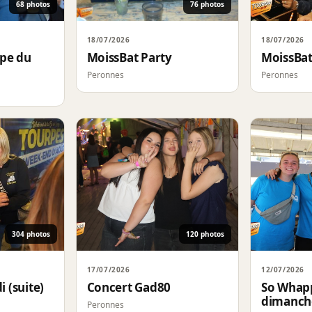
68 photos
76 photos
18/07/2026
18/07/2026
upe du
MoissBat Party
MoissBat
Peronnes
Peronnes
304 photos
120 photos
17/07/2026
12/07/2026
 (suite)
Concert Gad80
So Whapp
dimanch
Peronnes