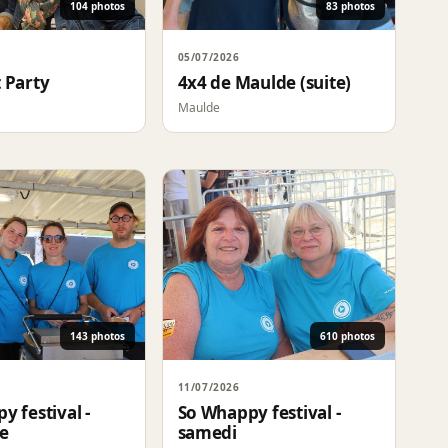
104 photos
83 photos
05/07/2026
 Party
4x4 de Maulde (suite)
Maulde
143 photos
610 photos
11/07/2026
y festival -
So Whappy festival -
e
samedi