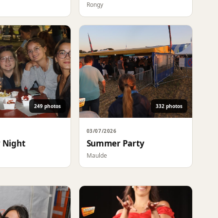
Rongy
249 photos
332 photos
03/07/2026
 Night
Summer Party
Maulde