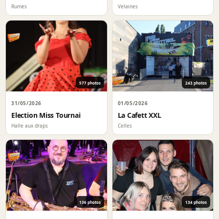
Rumes
Velaines
577 photos
243 photos
31/05/2026
01/05/2026
Election Miss Tournai
La Cafett XXL
Halle aux draps
Celles
136 photos
134 photos