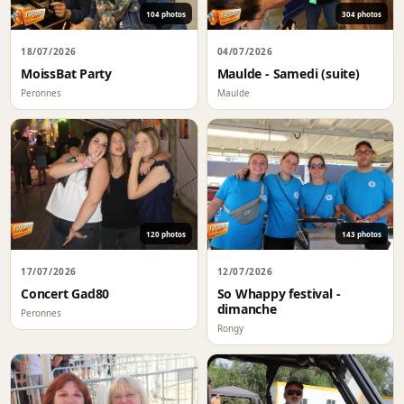
104 photos
304 photos
18/07/2026
04/07/2026
MoissBat Party
Maulde - Samedi (suite)
Peronnes
Maulde
120 photos
143 photos
17/07/2026
12/07/2026
Concert Gad80
So Whappy festival -
dimanche
Peronnes
Rongy