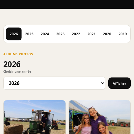
2026
2025
2024
2023
2022
2021
2020
2019
ALBUMS PHOTOS
2026
Choisir une année
Afficher