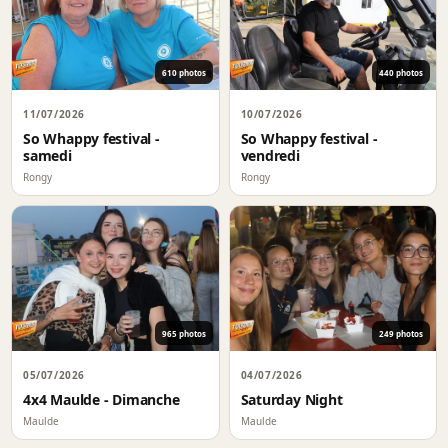
610 photos
440 photos
11/07/2026
10/07/2026
So Whappy festival -
So Whappy festival -
samedi
vendredi
Rongy
Rongy
965 photos
249 photos
05/07/2026
04/07/2026
4x4 Maulde - Dimanche
Saturday Night
Maulde
Maulde