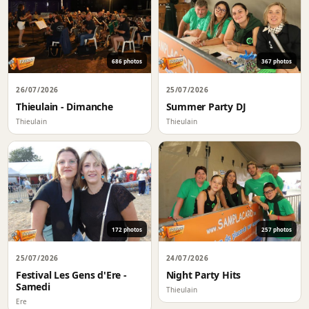
686 photos
367 photos
26/07/2026
25/07/2026
Thieulain - Dimanche
Summer Party DJ
Thieulain
Thieulain
172 photos
257 photos
25/07/2026
24/07/2026
Festival Les Gens d'Ere -
Night Party Hits
Samedi
Thieulain
Ere