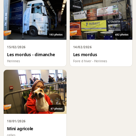
193 photos
482 photos
15/02/2026
14/02/2026
Les mordus - dimanche
Les mordus
Herinnes
Foire d hiver - Herinnes
97 photos
18/01/2026
Mini agricole
celles