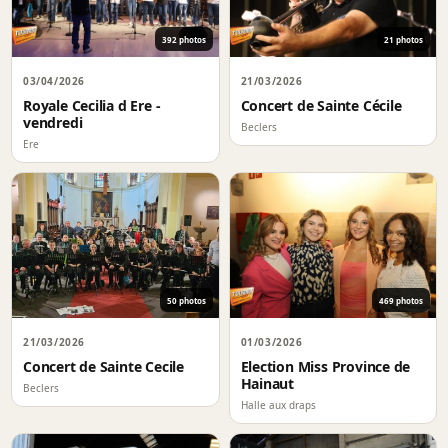
392 photos
21 photos
03/04/2026
21/03/2026
Royale Cecilia d Ere -
Concert de Sainte Cécile
vendredi
Beclers
Ere
50 photos
469 photos
21/03/2026
01/03/2026
Concert de Sainte Cecile
Election Miss Province de
Hainaut
Beclers
Halle aux draps