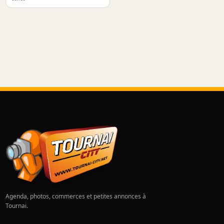
Agenda, photos, commerces et petites annonces à
Tournai.