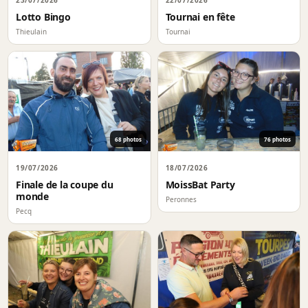
23/07/2026
22/07/2026
Lotto Bingo
Tournai en fête
Thieulain
Tournai
68 photos
76 photos
19/07/2026
18/07/2026
Finale de la coupe du
MoissBat Party
monde
Peronnes
Pecq