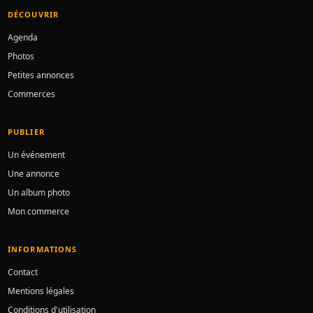
DÉCOUVRIR
Agenda
Photos
Petites annonces
Commerces
PUBLIER
Un événement
Une annonce
Un album photo
Mon commerce
INFORMATIONS
Contact
Mentions légales
Conditions d'utilisation