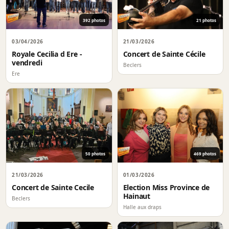
392 photos
21 photos
03/04/2026
21/03/2026
Royale Cecilia d Ere -
Concert de Sainte Cécile
vendredi
Beclers
Ere
50 photos
469 photos
21/03/2026
01/03/2026
Concert de Sainte Cecile
Election Miss Province de
Hainaut
Beclers
Halle aux draps