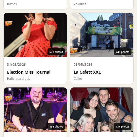
Rumes
Velaines
577 photos
243 photos
31/05/2026
01/05/2026
Election Miss Tournai
La Cafett XXL
Halle aux draps
Celles
136 photos
134 photos