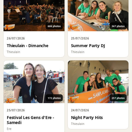
686 photos
367 photos
26/07/2026
25/07/2026
Thieulain - Dimanche
Summer Party DJ
Thieulain
Thieulain
172 photos
257 photos
25/07/2026
24/07/2026
Festival Les Gens d'Ere -
Night Party Hits
Samedi
Thieulain
Ere