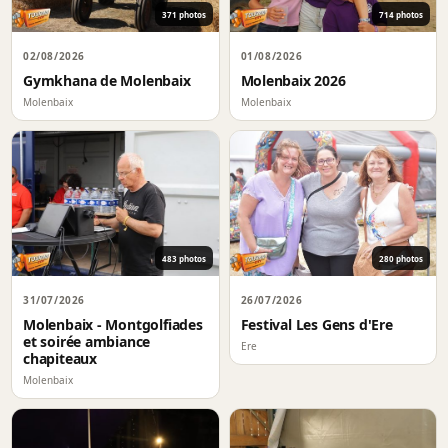
371 photos
714 photos
02/08/2026
01/08/2026
Gymkhana de Molenbaix
Molenbaix 2026
Molenbaix
Molenbaix
483 photos
280 photos
31/07/2026
26/07/2026
Molenbaix - Montgolfiades
Festival Les Gens d'Ere
et soirée ambiance
Ere
chapiteaux
Molenbaix