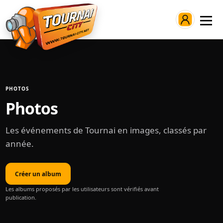
Connexion
PHOTOS
Photos
Les événements de Tournai en images, classés par
année.
Créer un album
Les albums proposés par les utilisateurs sont vérifiés avant
publication.