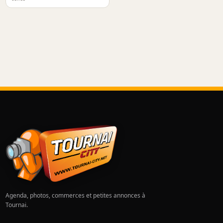
Agenda, photos, commerces et petites annonces à
Tournai.