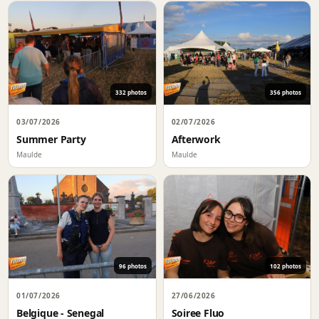
332 photos
356 photos
03/07/2026
02/07/2026
Summer Party
Afterwork
Maulde
Maulde
96 photos
102 photos
01/07/2026
27/06/2026
Belgique - Senegal
Soiree Fluo