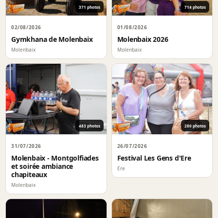
371 photos
714 photos
02/08/2026
01/08/2026
Gymkhana de Molenbaix
Molenbaix 2026
Molenbaix
Molenbaix
483 photos
280 photos
31/07/2026
26/07/2026
Molenbaix - Montgolfiades
Festival Les Gens d'Ere
et soirée ambiance
Ere
chapiteaux
Molenbaix