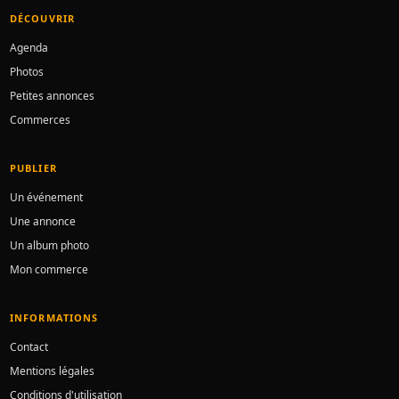
DÉCOUVRIR
Agenda
Photos
Petites annonces
Commerces
PUBLIER
Un événement
Une annonce
Un album photo
Mon commerce
INFORMATIONS
Contact
Mentions légales
Conditions d'utilisation