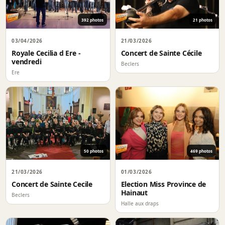
392 photos
21 photos
03/04/2026
21/03/2026
Royale Cecilia d Ere -
Concert de Sainte Cécile
vendredi
Beclers
Ere
50 photos
469 photos
21/03/2026
01/03/2026
Concert de Sainte Cecile
Election Miss Province de
Hainaut
Beclers
Halle aux draps