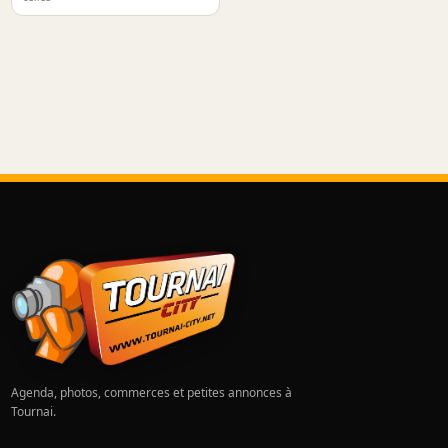
Agenda, photos, commerces et petites annonces à
Tournai.