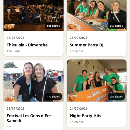
686 photos
367 photos
26/07/2026
25/07/2026
Thieulain - Dimanche
Summer Party DJ
Thieulain
Thieulain
172 photos
257 photos
25/07/2026
24/07/2026
Festival Les Gens d'Ere -
Night Party Hits
Samedi
Thieulain
Ere