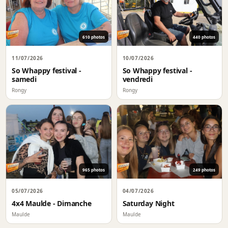
610 photos
440 photos
11/07/2026
10/07/2026
So Whappy festival -
So Whappy festival -
samedi
vendredi
Rongy
Rongy
965 photos
249 photos
05/07/2026
04/07/2026
4x4 Maulde - Dimanche
Saturday Night
Maulde
Maulde