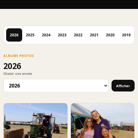
2026
2025
2024
2023
2022
2021
2020
2019
ALBUMS PHOTOS
2026
Choisir une année
Afficher