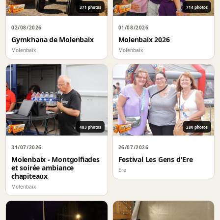
371 photos
714 photos
02/08/2026
01/08/2026
Gymkhana de Molenbaix
Molenbaix 2026
Molenbaix
Molenbaix
483 photos
280 photos
31/07/2026
26/07/2026
Molenbaix - Montgolfiades
Festival Les Gens d'Ere
et soirée ambiance
Ere
chapiteaux
Molenbaix