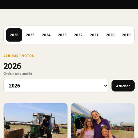
2026
2025
2024
2023
2022
2021
2020
2019
ALBUMS PHOTOS
2026
Choisir une année
Afficher