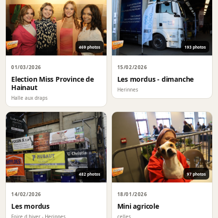
469 photos
193 photos
01/03/2026
15/02/2026
Election Miss Province de
Les mordus - dimanche
Hainaut
Herinnes
Halle aux draps
482 photos
97 photos
14/02/2026
18/01/2026
Les mordus
Mini agricole
Foire d hiver - Herinnes
celles