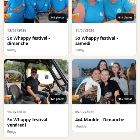
143 photos
610 photos
12/07/2026
11/07/2026
So Whappy festival -
So Whappy festival -
dimanche
samedi
Rongy
Rongy
440 photos
965 photos
10/07/2026
05/07/2026
So Whappy festival -
4x4 Maulde - Dimanche
vendredi
Maulde
Rongy