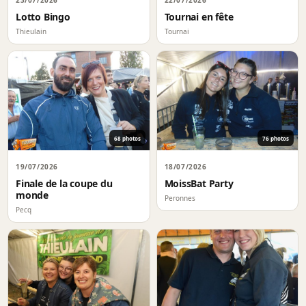
23/07/2026
22/07/2026
Lotto Bingo
Tournai en fête
Thieulain
Tournai
68 photos
76 photos
19/07/2026
18/07/2026
Finale de la coupe du
MoissBat Party
monde
Peronnes
Pecq