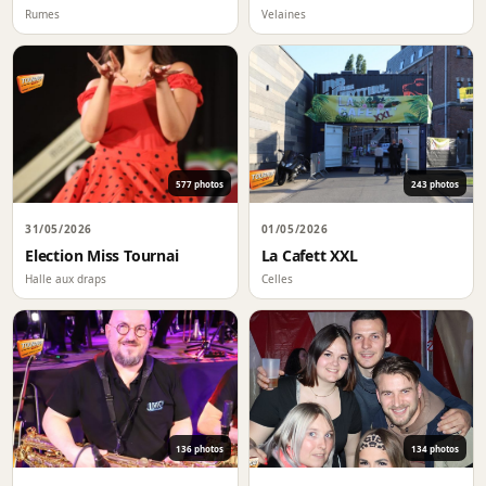
Rumes
Velaines
577 photos
243 photos
31/05/2026
01/05/2026
Election Miss Tournai
La Cafett XXL
Halle aux draps
Celles
136 photos
134 photos