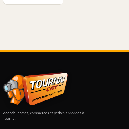
Agenda, photos, commerces et petites annonces à
Tournai.