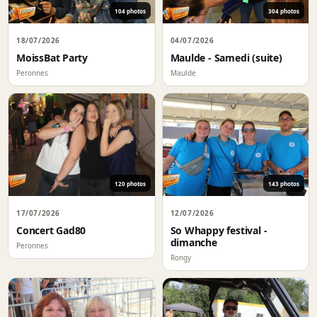
104 photos
304 photos
18/07/2026
04/07/2026
MoissBat Party
Maulde - Samedi (suite)
Peronnes
Maulde
120 photos
143 photos
17/07/2026
12/07/2026
Concert Gad80
So Whappy festival -
dimanche
Peronnes
Rongy