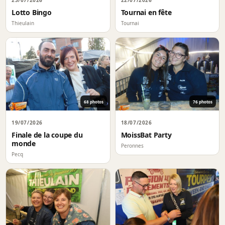
23/07/2026
22/07/2026
Lotto Bingo
Tournai en fête
Thieulain
Tournai
68 photos
76 photos
19/07/2026
18/07/2026
Finale de la coupe du
MoissBat Party
monde
Peronnes
Pecq