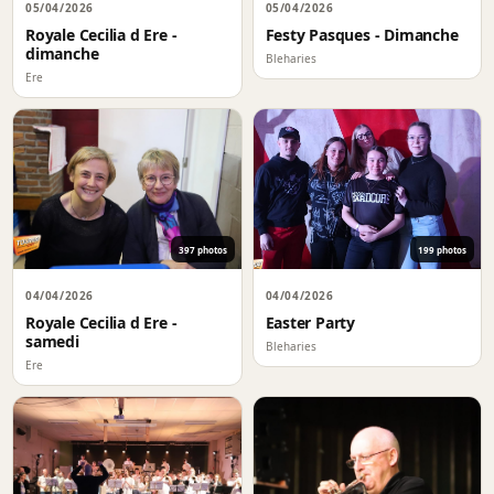
05/04/2026
05/04/2026
Royale Cecilia d Ere -
Festy Pasques - Dimanche
dimanche
Bleharies
Ere
397 photos
199 photos
04/04/2026
04/04/2026
Royale Cecilia d Ere -
Easter Party
samedi
Bleharies
Ere