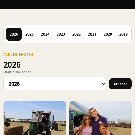
2026
2025
2024
2023
2022
2021
2020
2019
ALBUMS PHOTOS
2026
Choisir une année
Afficher