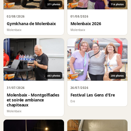
371 photos
714 photos
02/08/2026
01/08/2026
Gymkhana de Molenbaix
Molenbaix 2026
Molenbaix
Molenbaix
483 photos
280 photos
31/07/2026
26/07/2026
Molenbaix - Montgolfiades
Festival Les Gens d'Ere
et soirée ambiance
Ere
chapiteaux
Molenbaix