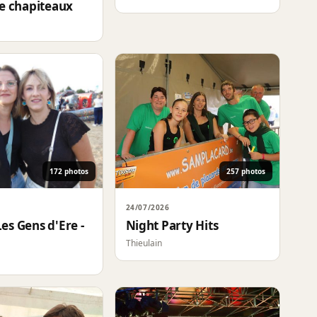
e chapiteaux
172 photos
257 photos
24/07/2026
Les Gens d'Ere -
Night Party Hits
Thieulain