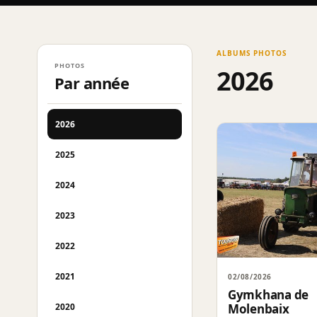
ALBUMS PHOTOS
PHOTOS
2026
Par année
2026
2025
2024
2023
2022
2021
02/08/2026
Gymkhana de
2020
Molenbaix