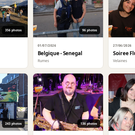
356 photos
96 photos
01/07/2026
27/06/2026
Belgique - Senegal
Soiree F
Rumes
Velaines
243 photos
136 photos