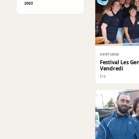
2003
24/07/2026
Festival Les Gen
Vendredi
Ere