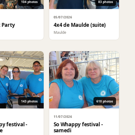
104 photos
83 photos
05/07/2026
 Party
4x4 de Maulde (suite)
Maulde
143 photos
610 photos
11/07/2026
y festival -
So Whappy festival -
e
samedi