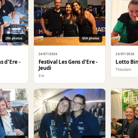
286 photos
654 photos
24/07/2026
23/07/2026
s d'Ere -
Festival Les Gens d'Ere -
Lotto Bi
Jeudi
Thieulain
Ere