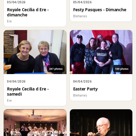
05/04/2026
05/04/2026
Royale Cecilia d Ere -
Festy Pasques - Dimanche
dimanche
Bleharies
Ere
397 photos
199 photos
04/04/2026
04/04/2026
Royale Cecilia d Ere -
Easter Party
samedi
Bleharies
Ere