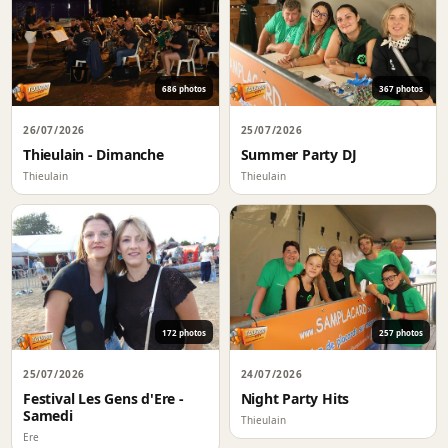
686 photos
367 photos
26/07/2026
25/07/2026
Thieulain - Dimanche
Summer Party DJ
Thieulain
Thieulain
172 photos
257 photos
25/07/2026
24/07/2026
Festival Les Gens d'Ere -
Night Party Hits
Samedi
Thieulain
Ere