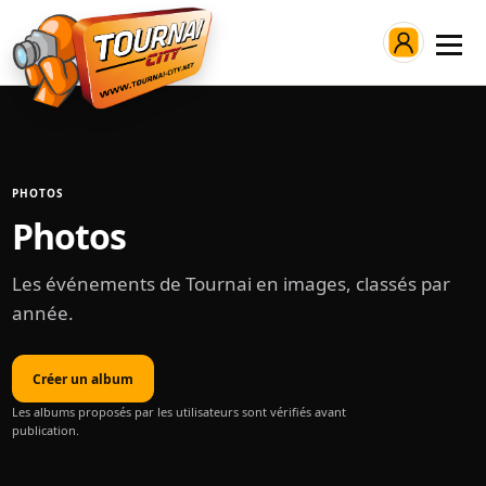
Connexion
PHOTOS
Photos
Les événements de Tournai en images, classés par
année.
Créer un album
Les albums proposés par les utilisateurs sont vérifiés avant
publication.