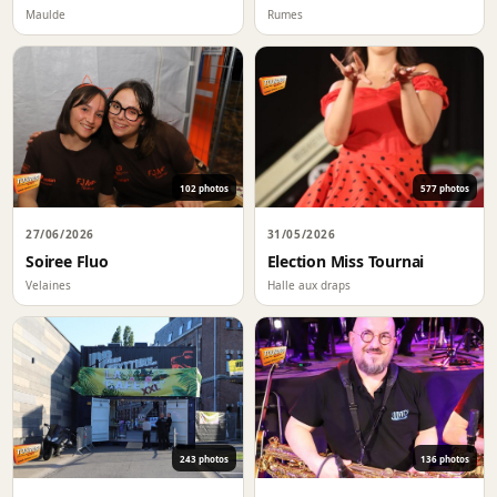
Maulde
Rumes
102 photos
577 photos
27/06/2026
31/05/2026
Soiree Fluo
Election Miss Tournai
Velaines
Halle aux draps
243 photos
136 photos