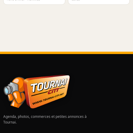
Agenda, photos, commerces et petites annonces à
Tournai.