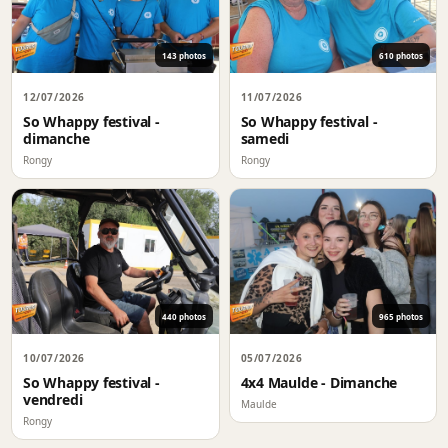
143 photos
610 photos
12/07/2026
11/07/2026
So Whappy festival -
So Whappy festival -
dimanche
samedi
Rongy
Rongy
440 photos
965 photos
10/07/2026
05/07/2026
So Whappy festival -
4x4 Maulde - Dimanche
vendredi
Maulde
Rongy