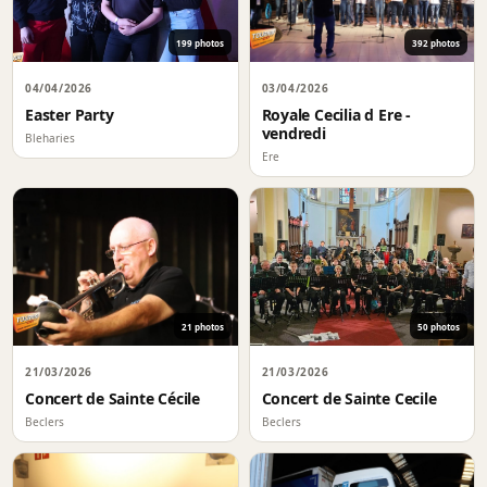
199 photos
392 photos
04/04/2026
03/04/2026
Easter Party
Royale Cecilia d Ere -
vendredi
Bleharies
Ere
21 photos
50 photos
21/03/2026
21/03/2026
Concert de Sainte Cécile
Concert de Sainte Cecile
Beclers
Beclers