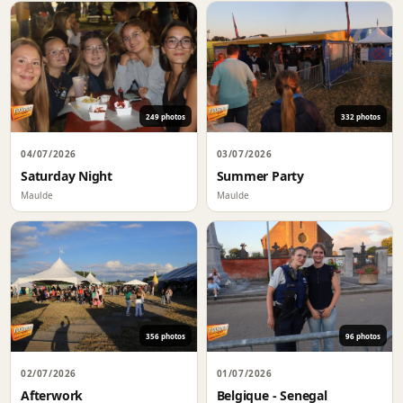
249 photos
332 photos
04/07/2026
03/07/2026
Saturday Night
Summer Party
Maulde
Maulde
356 photos
96 photos
02/07/2026
01/07/2026
Afterwork
Belgique - Senegal