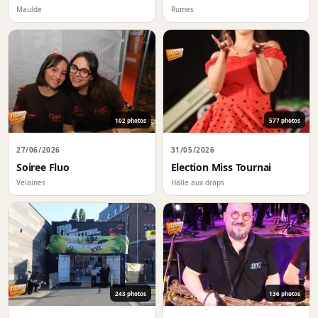
Maulde
Rumes
102 photos
577 photos
27/06/2026
31/05/2026
Soiree Fluo
Election Miss Tournai
Velaines
Halle aux draps
243 photos
136 photos