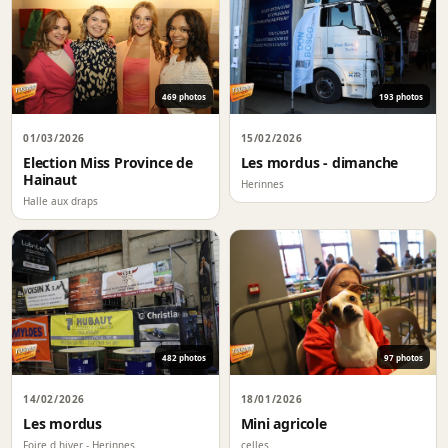
469 photos
193 photos
01/03/2026
15/02/2026
Election Miss Province de
Les mordus - dimanche
Hainaut
Herinnes
Halle aux draps
482 photos
97 photos
14/02/2026
18/01/2026
Les mordus
Mini agricole
Foire d hiver - Herinnes
celles