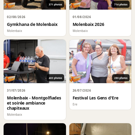
371 photos
714 photos
02/08/2026
01/08/2026
Gymkhana de Molenbaix
Molenbaix 2026
Molenbaix
Molenbaix
483 photos
280 photos
31/07/2026
26/07/2026
Molenbaix - Montgolfiades
Festival Les Gens d'Ere
et soirée ambiance
Ere
chapiteaux
Molenbaix