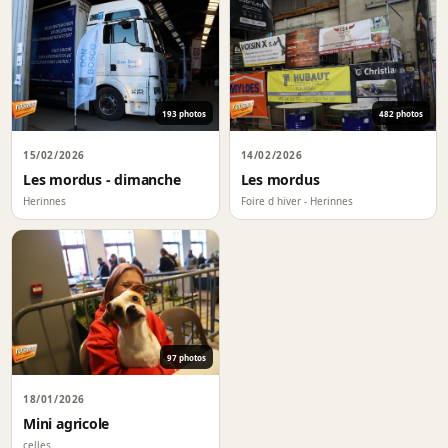
193 photos
482 photos
15/02/2026
14/02/2026
Les mordus - dimanche
Les mordus
Herinnes
Foire d hiver - Herinnes
97 photos
18/01/2026
Mini agricole
celles