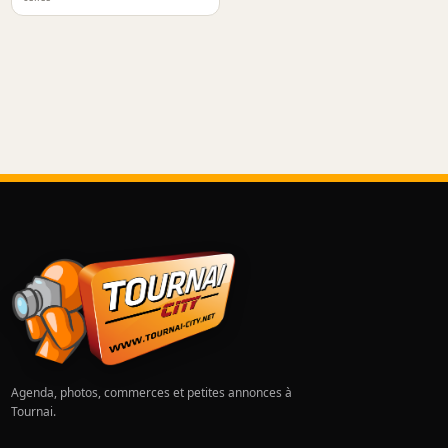
Agenda, photos, commerces et petites annonces à
Tournai.