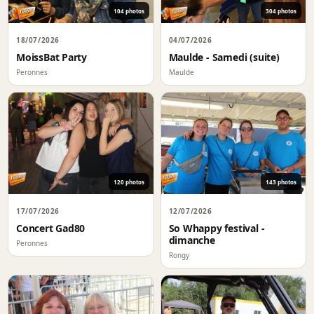
104 photos
304 photos
18/07/2026
04/07/2026
MoissBat Party
Maulde - Samedi (suite)
Peronnes
Maulde
120 photos
143 photos
17/07/2026
12/07/2026
Concert Gad80
So Whappy festival -
dimanche
Peronnes
Rongy