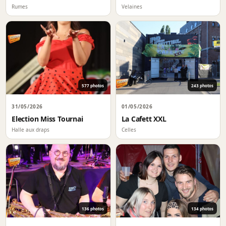
Rumes
Velaines
577 photos
243 photos
31/05/2026
01/05/2026
Election Miss Tournai
La Cafett XXL
Halle aux draps
Celles
136 photos
134 photos