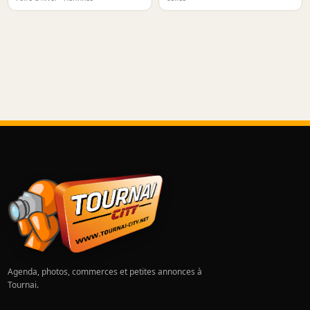
Agenda, photos, commerces et petites annonces à
Tournai.