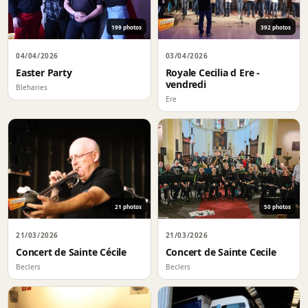
199 photos
392 photos
04/04/2026
03/04/2026
Easter Party
Royale Cecilia d Ere -
vendredi
Bleharies
Ere
21 photos
50 photos
21/03/2026
21/03/2026
Concert de Sainte Cécile
Concert de Sainte Cecile
Beclers
Beclers