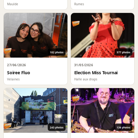
Maulde
Rumes
102 photos
577 photos
27/06/2026
31/05/2026
Soiree Fluo
Election Miss Tournai
Velaines
Halle aux draps
243 photos
136 photos