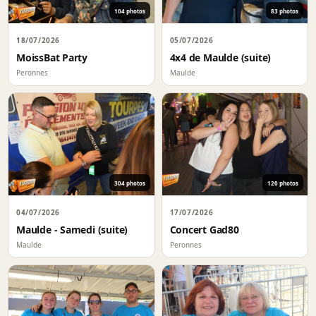
104 photos
83 photos
18/07/2026
05/07/2026
MoissBat Party
4x4 de Maulde (suite)
Peronnes
Maulde
304 photos
120 photos
04/07/2026
17/07/2026
Maulde - Samedi (suite)
Concert Gad80
Maulde
Peronnes