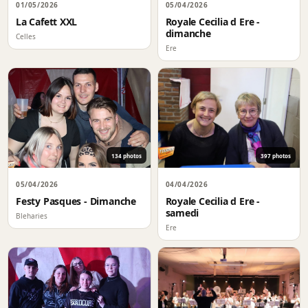
01/05/2026
05/04/2026
La Cafett XXL
Royale Cecilia d Ere -
dimanche
Celles
Ere
134 photos
397 photos
05/04/2026
04/04/2026
Festy Pasques - Dimanche
Royale Cecilia d Ere -
samedi
Bleharies
Ere