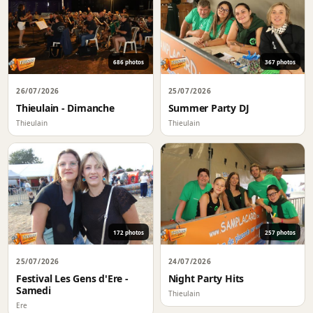
686 photos
367 photos
26/07/2026
25/07/2026
Thieulain - Dimanche
Summer Party DJ
Thieulain
Thieulain
172 photos
257 photos
25/07/2026
24/07/2026
Festival Les Gens d'Ere -
Night Party Hits
Samedi
Thieulain
Ere