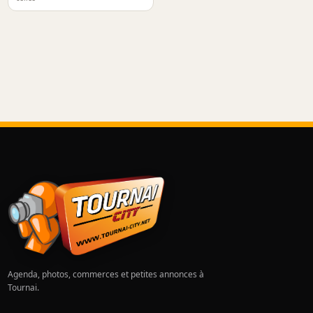
Agenda, photos, commerces et petites annonces à
Tournai.