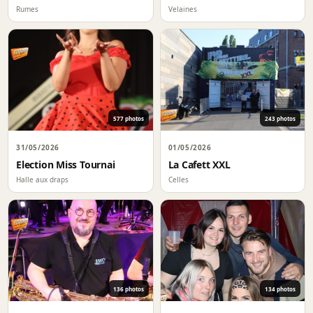
Rumes
Velaines
577 photos
243 photos
31/05/2026
01/05/2026
Election Miss Tournai
La Cafett XXL
Halle aux draps
Celles
136 photos
134 photos