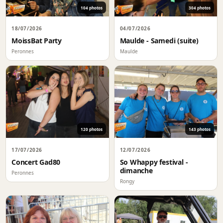
104 photos
304 photos
18/07/2026
04/07/2026
MoissBat Party
Maulde - Samedi (suite)
Peronnes
Maulde
120 photos
143 photos
17/07/2026
12/07/2026
Concert Gad80
So Whappy festival -
dimanche
Peronnes
Rongy