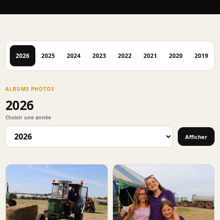
2026
2025
2024
2023
2022
2021
2020
2019
ALBUMS PHOTOS
2026
Choisir une année
Afficher