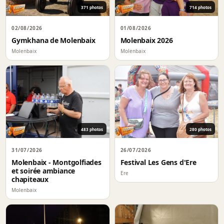
371 photos
714 photos
02/08/2026
01/08/2026
Gymkhana de Molenbaix
Molenbaix 2026
Molenbaix
Molenbaix
483 photos
280 photos
31/07/2026
26/07/2026
Molenbaix - Montgolfiades
Festival Les Gens d'Ere
et soirée ambiance
Ere
chapiteaux
Molenbaix