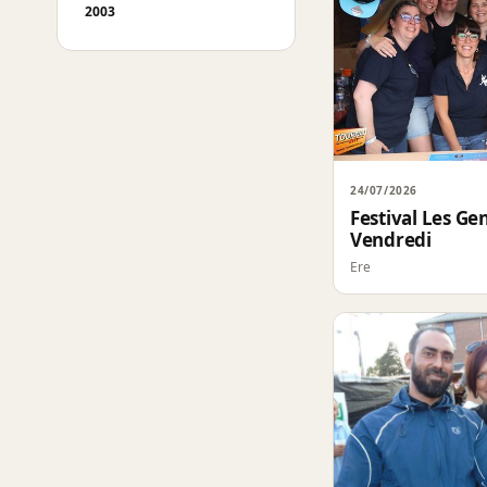
2003
24/07/2026
Festival Les Gen
Vendredi
Ere