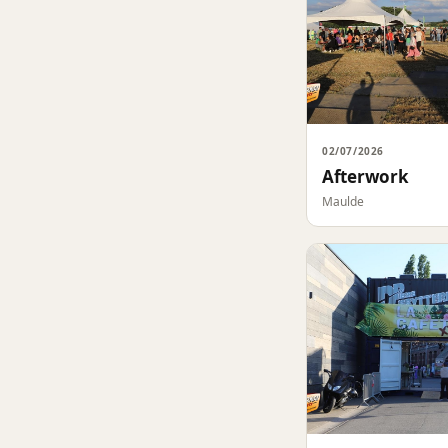
02/07/2026
Afterwork
Maulde