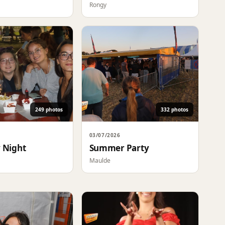
Rongy
249 photos
332 photos
03/07/2026
 Night
Summer Party
Maulde