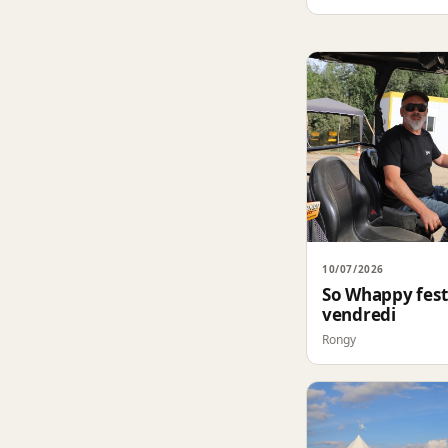
10/07/2026
So Whappy festi
vendredi
Rongy