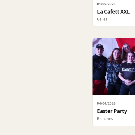
01/05/2026
La Cafett XXL
Celles
04/04/2026
Easter Party
Bleharies