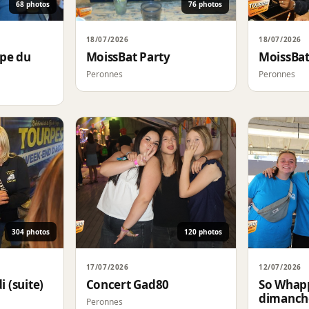
68 photos
76 photos
18/07/2026
18/07/2026
upe du
MoissBat Party
MoissBat
Peronnes
Peronnes
304 photos
120 photos
17/07/2026
12/07/2026
 (suite)
Concert Gad80
So Whapp
dimanch
Peronnes