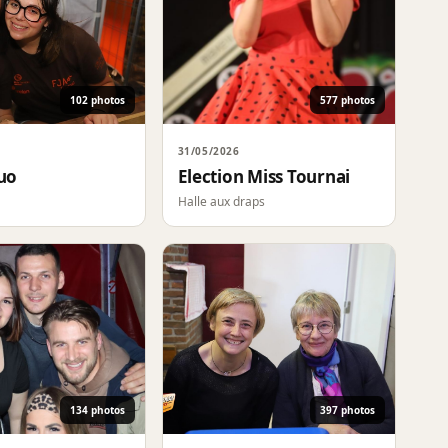
102 photos
577 photos
31/05/2026
luo
Election Miss Tournai
Halle aux draps
134 photos
397 photos