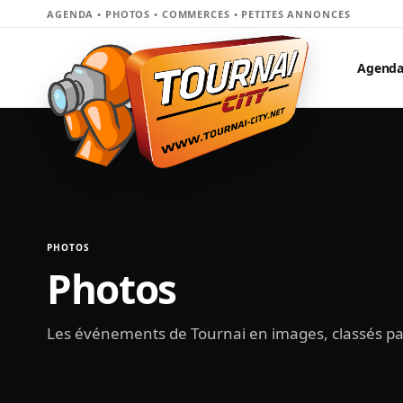
AGENDA • PHOTOS • COMMERCES • PETITES ANNONCES
Agend
PHOTOS
Photos
Les événements de Tournai en images, classés p