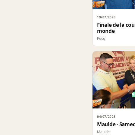
19/07/2026
Finale de la co
monde
Pecq
04/07/2026
Maulde - Samedi
Maulde