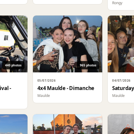
Rongy
440 photos
965 photos
05/07/2026
04/07/2026
val -
4x4 Maulde - Dimanche
Saturday
Maulde
Maulde