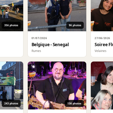
356 photos
96 photos
01/07/2026
27/06/2026
Belgique - Senegal
Soiree F
Rumes
Velaines
243 photos
136 photos