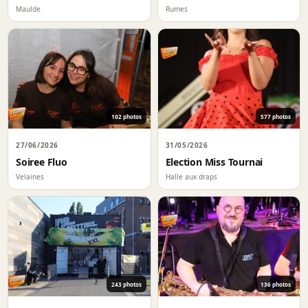
Maulde
Rumes
102 photos
577 photos
27/06/2026
31/05/2026
Soiree Fluo
Election Miss Tournai
Velaines
Halle aux draps
243 photos
136 photos