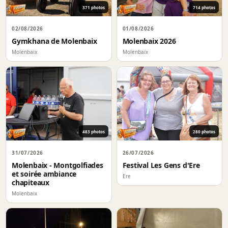
371 photos
714 photos
02/08/2026
01/08/2026
Gymkhana de Molenbaix
Molenbaix 2026
Molenbaix
Molenbaix
483 photos
280 photos
31/07/2026
26/07/2026
Molenbaix - Montgolfiades
Festival Les Gens d'Ere
et soirée ambiance
Ere
chapiteaux
Molenbaix