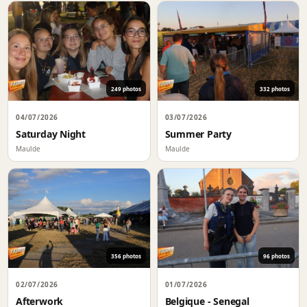
249 photos
332 photos
04/07/2026
03/07/2026
Saturday Night
Summer Party
Maulde
Maulde
356 photos
96 photos
02/07/2026
01/07/2026
Afterwork
Belgique - Senegal