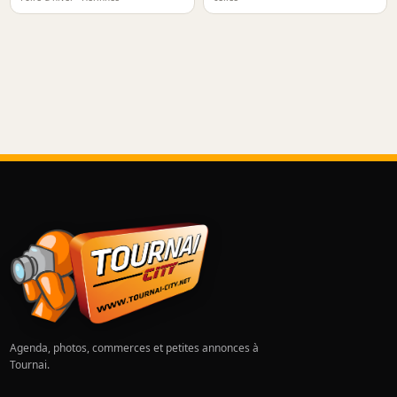
Agenda, photos, commerces et petites annonces à
Tournai.