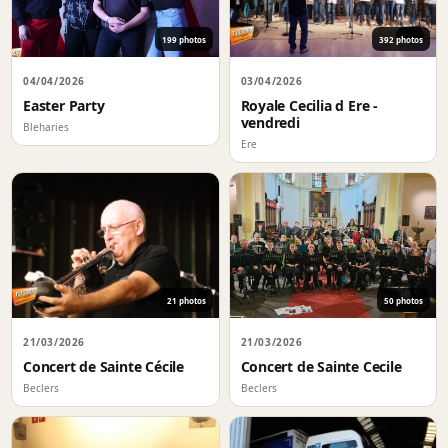
199 photos
392 photos
04/04/2026
03/04/2026
Easter Party
Royale Cecilia d Ere -
vendredi
Bleharies
Ere
21 photos
50 photos
21/03/2026
21/03/2026
Concert de Sainte Cécile
Concert de Sainte Cecile
Beclers
Beclers