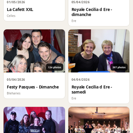
01/05/2026
05/04/2026
La Cafett XXL
Royale Cecilia d Ere -
dimanche
Celles
Ere
134 photos
397 photos
05/04/2026
04/04/2026
Festy Pasques - Dimanche
Royale Cecilia d Ere -
samedi
Bleharies
Ere