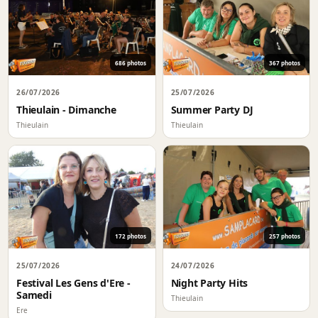
686 photos
367 photos
26/07/2026
25/07/2026
Thieulain - Dimanche
Summer Party DJ
Thieulain
Thieulain
172 photos
257 photos
25/07/2026
24/07/2026
Festival Les Gens d'Ere -
Night Party Hits
Samedi
Thieulain
Ere