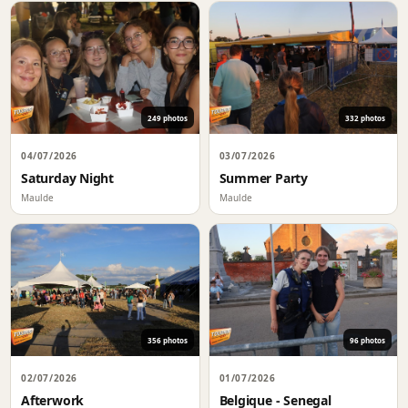
249 photos
332 photos
04/07/2026
03/07/2026
Saturday Night
Summer Party
Maulde
Maulde
356 photos
96 photos
02/07/2026
01/07/2026
Afterwork
Belgique - Senegal