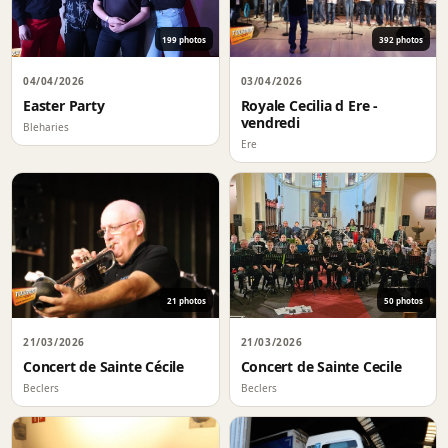
199 photos
392 photos
04/04/2026
03/04/2026
Easter Party
Royale Cecilia d Ere -
vendredi
Bleharies
Ere
21 photos
50 photos
21/03/2026
21/03/2026
Concert de Sainte Cécile
Concert de Sainte Cecile
Beclers
Beclers