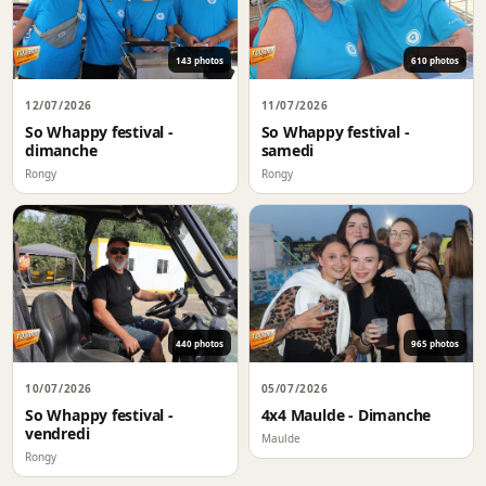
143 photos
610 photos
12/07/2026
11/07/2026
So Whappy festival -
So Whappy festival -
dimanche
samedi
Rongy
Rongy
440 photos
965 photos
10/07/2026
05/07/2026
So Whappy festival -
4x4 Maulde - Dimanche
vendredi
Maulde
Rongy