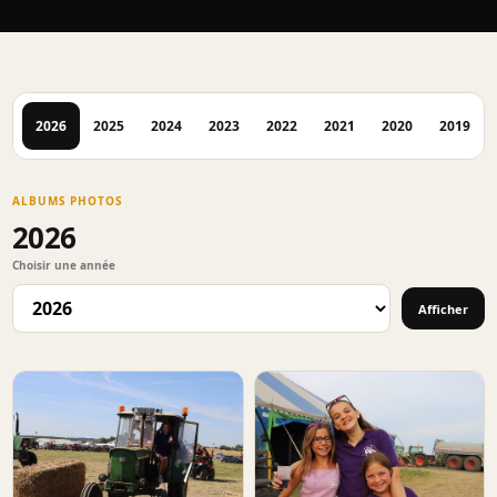
2026
2025
2024
2023
2022
2021
2020
2019
ALBUMS PHOTOS
2026
Choisir une année
Afficher