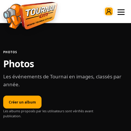
Connexion
PHOTOS
Photos
Les événements de Tournai en images, classés par
année.
Créer un album
Les albums proposés par les utilisateurs sont vérifiés avant
publication.