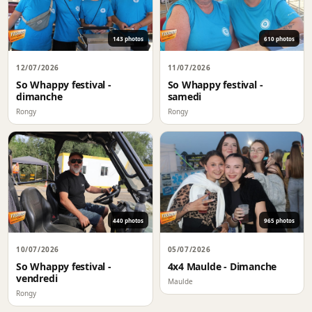
143 photos
610 photos
12/07/2026
11/07/2026
So Whappy festival -
So Whappy festival -
dimanche
samedi
Rongy
Rongy
440 photos
965 photos
10/07/2026
05/07/2026
So Whappy festival -
4x4 Maulde - Dimanche
vendredi
Maulde
Rongy