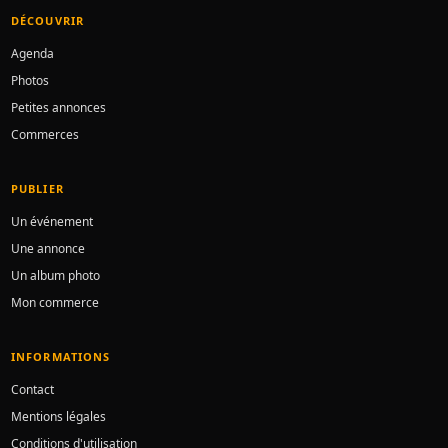
DÉCOUVRIR
Agenda
Photos
Petites annonces
Commerces
PUBLIER
Un événement
Une annonce
Un album photo
Mon commerce
INFORMATIONS
Contact
Mentions légales
Conditions d'utilisation