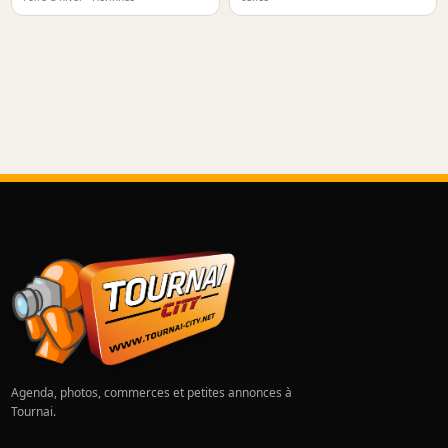
Agenda, photos, commerces et petites annonces à
Tournai.