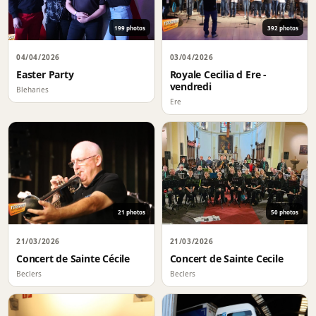
199 photos
392 photos
04/04/2026
03/04/2026
Easter Party
Royale Cecilia d Ere -
vendredi
Bleharies
Ere
21 photos
50 photos
21/03/2026
21/03/2026
Concert de Sainte Cécile
Concert de Sainte Cecile
Beclers
Beclers