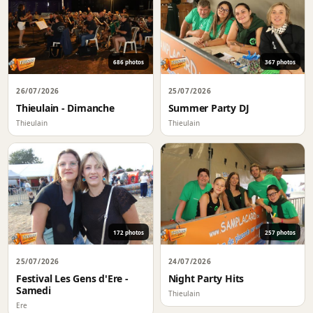
686 photos
367 photos
26/07/2026
25/07/2026
Thieulain - Dimanche
Summer Party DJ
Thieulain
Thieulain
172 photos
257 photos
25/07/2026
24/07/2026
Festival Les Gens d'Ere -
Night Party Hits
Samedi
Thieulain
Ere