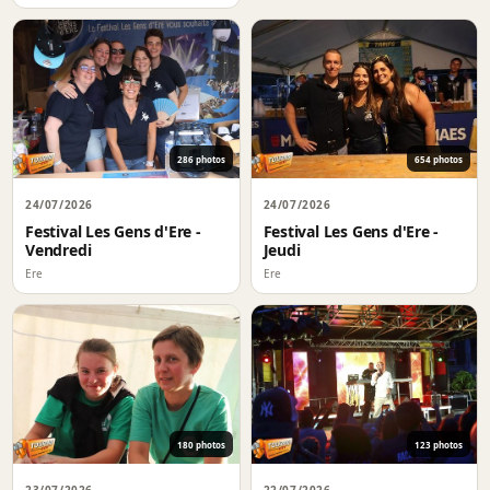
286 photos
654 photos
24/07/2026
24/07/2026
Festival Les Gens d'Ere -
Festival Les Gens d'Ere -
Vendredi
Jeudi
Ere
Ere
180 photos
123 photos