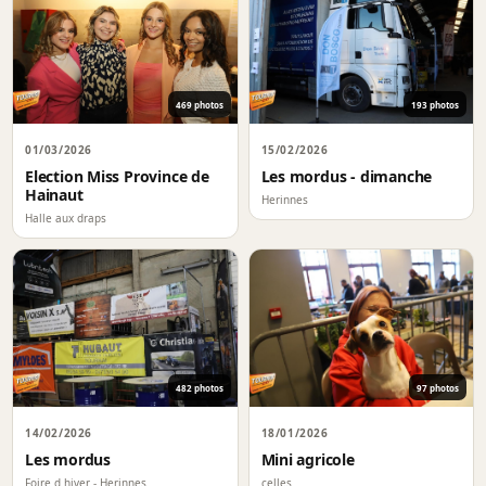
469 photos
193 photos
01/03/2026
15/02/2026
Election Miss Province de
Les mordus - dimanche
Hainaut
Herinnes
Halle aux draps
482 photos
97 photos
14/02/2026
18/01/2026
Les mordus
Mini agricole
Foire d hiver - Herinnes
celles