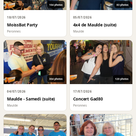
104 photos
83 photos
18/07/2026
05/07/2026
MoissBat Party
4x4 de Maulde (suite)
Peronnes
Maulde
304 photos
120 photos
04/07/2026
17/07/2026
Maulde - Samedi (suite)
Concert Gad80
Maulde
Peronnes