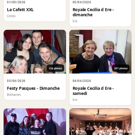
01/05/2026
05/04/2026
La Cafett XXL
Royale Cecilia d Ere -
dimanche
Celles
Ere
134 photos
397 photos
05/04/2026
04/04/2026
Festy Pasques - Dimanche
Royale Cecilia d Ere -
samedi
Bleharies
Ere