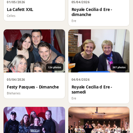
01/05/2026
05/04/2026
La Cafett XXL
Royale Cecilia d Ere -
dimanche
Celles
Ere
134 photos
397 photos
05/04/2026
04/04/2026
Festy Pasques - Dimanche
Royale Cecilia d Ere -
samedi
Bleharies
Ere