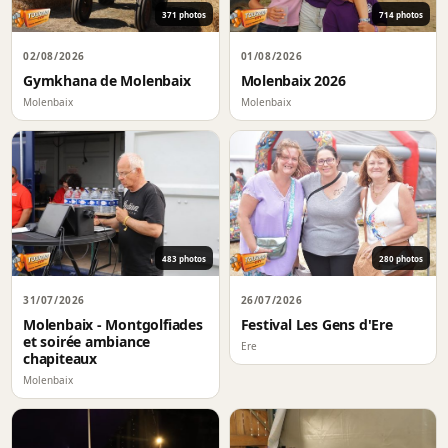
371 photos
714 photos
02/08/2026
01/08/2026
Gymkhana de Molenbaix
Molenbaix 2026
Molenbaix
Molenbaix
483 photos
280 photos
31/07/2026
26/07/2026
Molenbaix - Montgolfiades
Festival Les Gens d'Ere
et soirée ambiance
Ere
chapiteaux
Molenbaix