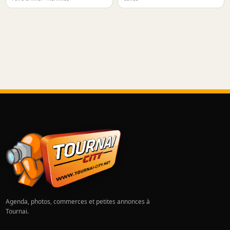
Agenda, photos, commerces et petites annonces à
Tournai.