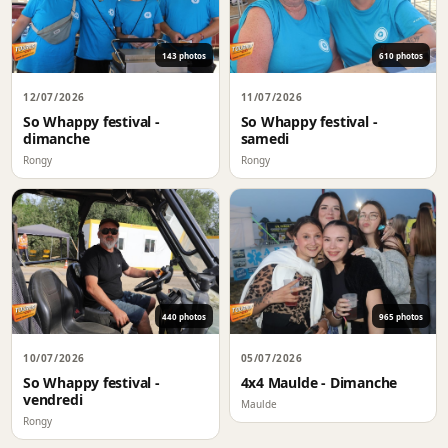
143 photos
610 photos
12/07/2026
11/07/2026
So Whappy festival -
So Whappy festival -
dimanche
samedi
Rongy
Rongy
440 photos
965 photos
10/07/2026
05/07/2026
So Whappy festival -
4x4 Maulde - Dimanche
vendredi
Maulde
Rongy