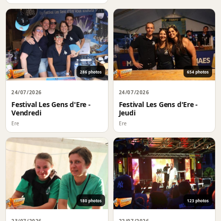
286 photos
654 photos
24/07/2026
24/07/2026
Festival Les Gens d'Ere -
Festival Les Gens d'Ere -
Vendredi
Jeudi
Ere
Ere
180 photos
123 photos