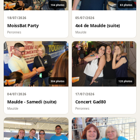
104 photos
83 photos
18/07/2026
05/07/2026
MoissBat Party
4x4 de Maulde (suite)
Peronnes
Maulde
304 photos
120 photos
04/07/2026
17/07/2026
Maulde - Samedi (suite)
Concert Gad80
Maulde
Peronnes