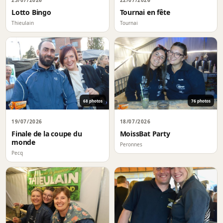
23/07/2026
22/07/2026
Lotto Bingo
Tournai en fête
Thieulain
Tournai
68 photos
76 photos
19/07/2026
18/07/2026
Finale de la coupe du
MoissBat Party
monde
Peronnes
Pecq