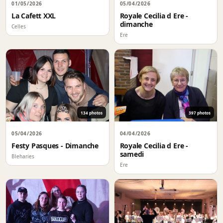
01/05/2026
05/04/2026
La Cafett XXL
Royale Cecilia d Ere -
dimanche
Celles
Ere
134 photos
397 photos
05/04/2026
04/04/2026
Festy Pasques - Dimanche
Royale Cecilia d Ere -
samedi
Bleharies
Ere