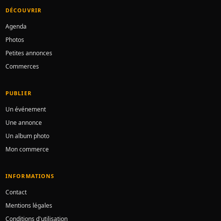
DÉCOUVRIR
Agenda
Photos
Petites annonces
Commerces
PUBLIER
Un événement
Une annonce
Un album photo
Mon commerce
INFORMATIONS
Contact
Mentions légales
Conditions d'utilisation