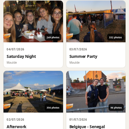
249 photos
332 photos
04/07/2026
03/07/2026
Saturday Night
Summer Party
Maulde
Maulde
356 photos
96 photos
02/07/2026
01/07/2026
Afterwork
Belgique - Senegal