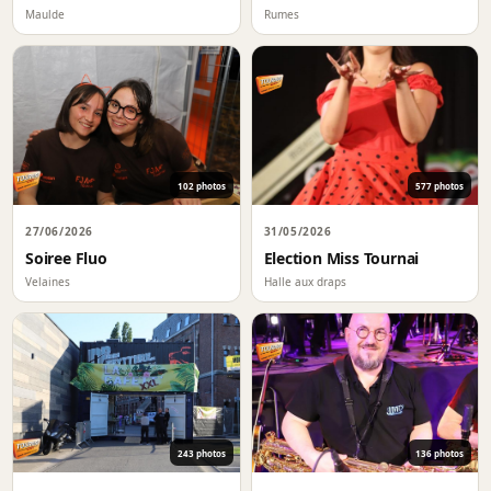
Maulde
Rumes
102 photos
577 photos
27/06/2026
31/05/2026
Soiree Fluo
Election Miss Tournai
Velaines
Halle aux draps
243 photos
136 photos