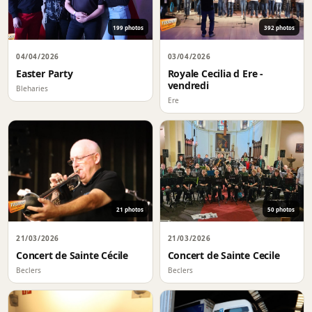
199 photos
392 photos
04/04/2026
03/04/2026
Easter Party
Royale Cecilia d Ere -
vendredi
Bleharies
Ere
21 photos
50 photos
21/03/2026
21/03/2026
Concert de Sainte Cécile
Concert de Sainte Cecile
Beclers
Beclers