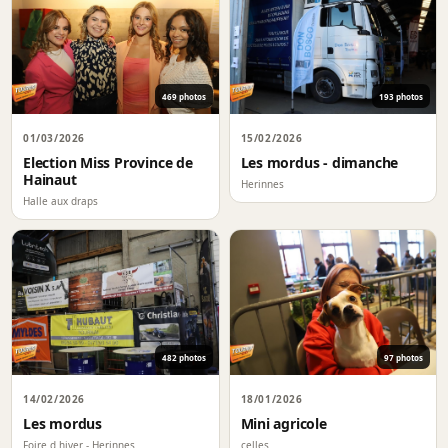
469 photos
193 photos
01/03/2026
15/02/2026
Election Miss Province de
Les mordus - dimanche
Hainaut
Herinnes
Halle aux draps
482 photos
97 photos
14/02/2026
18/01/2026
Les mordus
Mini agricole
Foire d hiver - Herinnes
celles