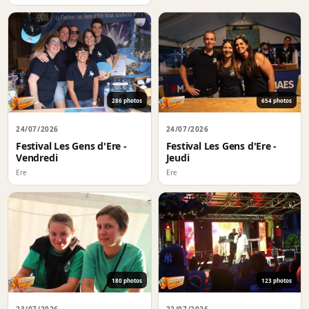
286 photos
654 photos
24/07/2026
24/07/2026
Festival Les Gens d'Ere -
Festival Les Gens d'Ere -
Vendredi
Jeudi
Ere
Ere
180 photos
123 photos