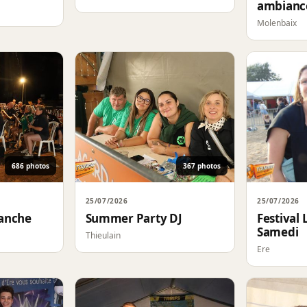
ambianc
Molenbaix
686 photos
367 photos
25/07/2026
25/07/2026
manche
Summer Party DJ
Festival 
Samedi
Thieulain
Ere