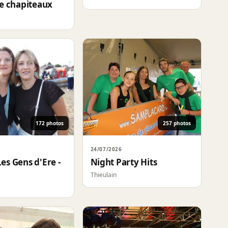
e chapiteaux
172 photos
257 photos
24/07/2026
Les Gens d'Ere -
Night Party Hits
Thieulain