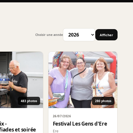
Afficher
Choisir une année
483 photos
280 photos
26/07/2026
x -
Festival Les Gens d'Ere
iades et soirée
Ere