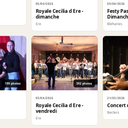
05/04/2026
05/04/2026
Royale Cecilia d Ere -
Festy Pa
dimanche
Dimanc
Ere
Bleharies
199 photos
392 photos
03/04/2026
21/03/2026
Royale Cecilia d Ere -
Concert 
vendredi
Beclers
Ere