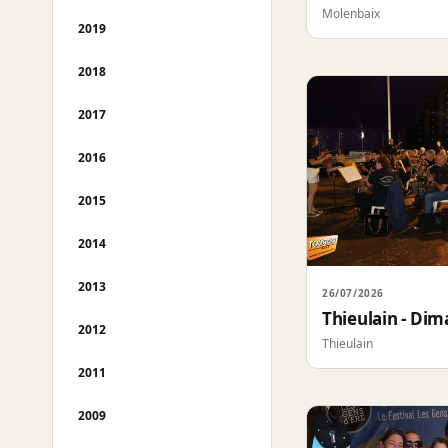
Molenbaix
2019
2018
2017
2016
2015
2014
2013
26/07/2026
Thieulain - Di
2012
Thieulain
2011
2009