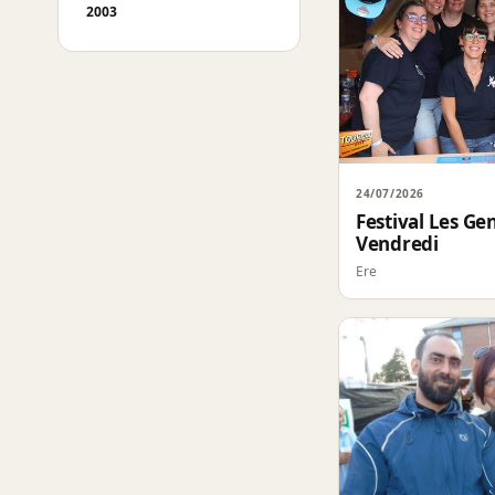
2003
24/07/2026
Festival Les Gen
Vendredi
Ere