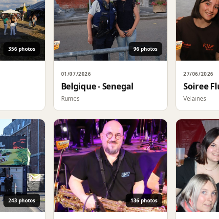
356 photos
96 photos
01/07/2026
27/06/2026
Belgique - Senegal
Soiree F
Rumes
Velaines
243 photos
136 photos