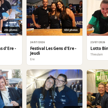
286 photos
654 photos
24/07/2026
23/07/2026
s d'Ere -
Festival Les Gens d'Ere -
Lotto Bi
Jeudi
Thieulain
Ere