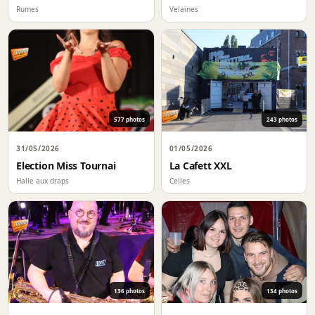
Rumes
Velaines
577 photos
243 photos
31/05/2026
01/05/2026
Election Miss Tournai
La Cafett XXL
Halle aux draps
Celles
136 photos
134 photos