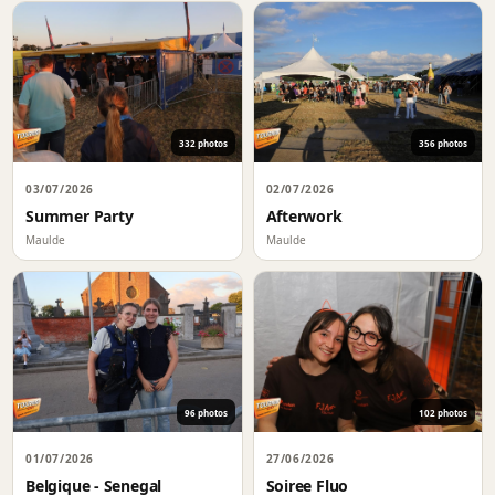
332 photos
356 photos
03/07/2026
02/07/2026
Summer Party
Afterwork
Maulde
Maulde
96 photos
102 photos
01/07/2026
27/06/2026
Belgique - Senegal
Soiree Fluo