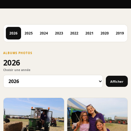
2026
2025
2024
2023
2022
2021
2020
2019
ALBUMS PHOTOS
2026
Choisir une année
Afficher