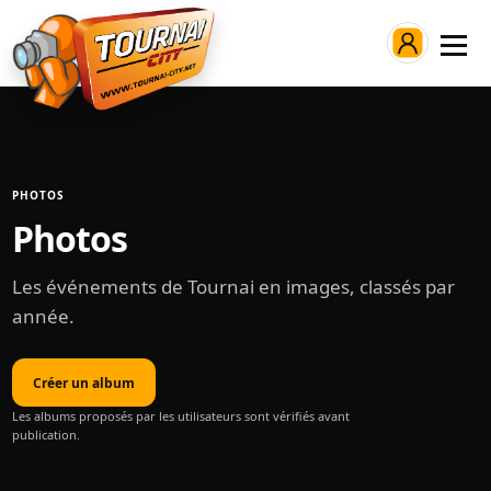
Connexion
PHOTOS
Photos
Les événements de Tournai en images, classés par
année.
Créer un album
Les albums proposés par les utilisateurs sont vérifiés avant
publication.