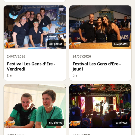
286 photos
654 photos
24/07/2026
24/07/2026
Festival Les Gens d'Ere -
Festival Les Gens d'Ere -
Vendredi
Jeudi
Ere
Ere
180 photos
123 photos