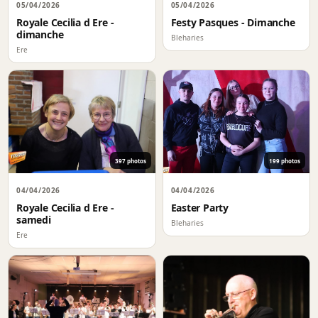
05/04/2026
05/04/2026
Royale Cecilia d Ere -
Festy Pasques - Dimanche
dimanche
Bleharies
Ere
397 photos
199 photos
04/04/2026
04/04/2026
Royale Cecilia d Ere -
Easter Party
samedi
Bleharies
Ere