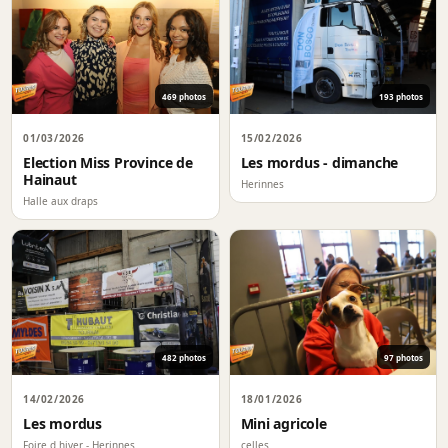
469 photos
193 photos
01/03/2026
15/02/2026
Election Miss Province de
Les mordus - dimanche
Hainaut
Herinnes
Halle aux draps
482 photos
97 photos
14/02/2026
18/01/2026
Les mordus
Mini agricole
Foire d hiver - Herinnes
celles