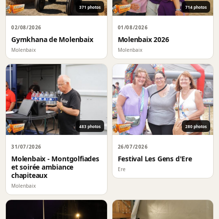
371 photos
714 photos
02/08/2026
01/08/2026
Gymkhana de Molenbaix
Molenbaix 2026
Molenbaix
Molenbaix
483 photos
280 photos
31/07/2026
26/07/2026
Molenbaix - Montgolfiades
Festival Les Gens d'Ere
et soirée ambiance
Ere
chapiteaux
Molenbaix