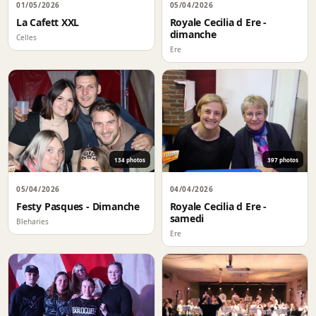
01/05/2026
05/04/2026
La Cafett XXL
Royale Cecilia d Ere -
dimanche
Celles
Ere
134 photos
397 photos
05/04/2026
04/04/2026
Festy Pasques - Dimanche
Royale Cecilia d Ere -
samedi
Bleharies
Ere