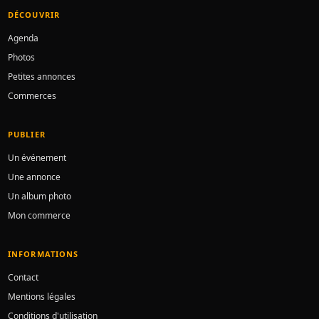
DÉCOUVRIR
Agenda
Photos
Petites annonces
Commerces
PUBLIER
Un événement
Une annonce
Un album photo
Mon commerce
INFORMATIONS
Contact
Mentions légales
Conditions d'utilisation